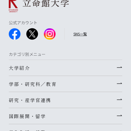
公式アカウント
SNS一覧
カテゴリ別メニュー
大学紹介
学部・研究科／教育
研究・産学官連携
国際展開・留学