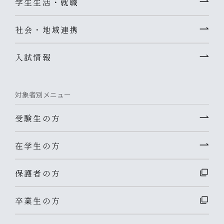
学生生活・就職
社会・地域連携
入試情報
対象者別メニュー
受験生の方
在学生の方
保護者の方
卒業生の方