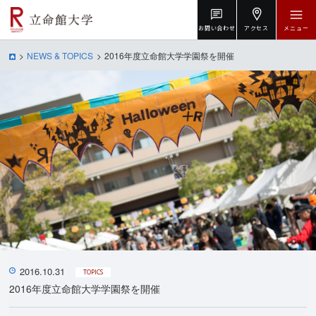
お問い合わせ
アクセス
メニュー
NEWS & TOPICS
2016年度立命館大学学園祭を開催
2016.10.31
TOPICS
2016年度立命館大学学園祭を開催