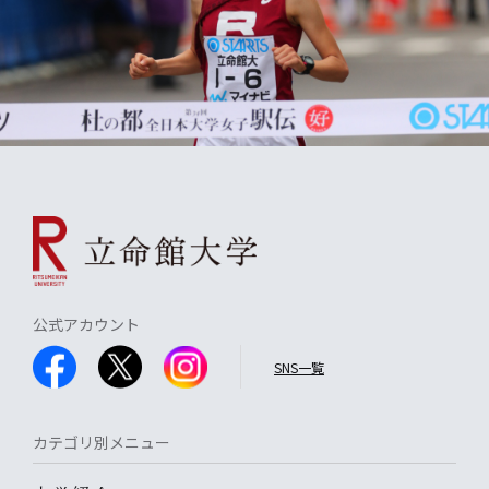
公式アカウント
SNS一覧
カテゴリ別メニュー