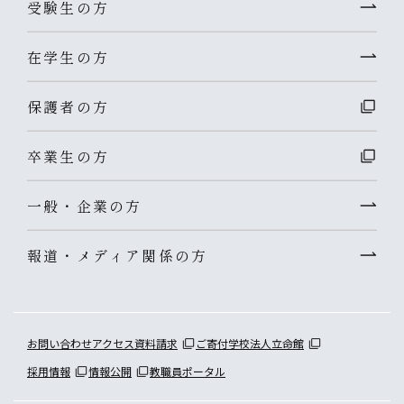
受験生の方
在学生の方
保護者の方
卒業生の方
一般・企業の方
報道・メディア関係の方
お問い合わせ
アクセス
資料請求
ご寄付
学校法人立命館
採用情報
情報公開
教職員ポータル