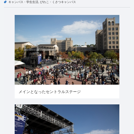
キャンパス・学生生活
びわこ・くさつキャンパス
メインとなったセントラルステージ