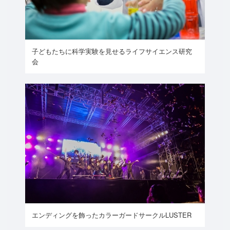
子どもたちに科学実験を見せるライフサイエンス研究
会
エンディングを飾ったカラーガードサークルLUSTER