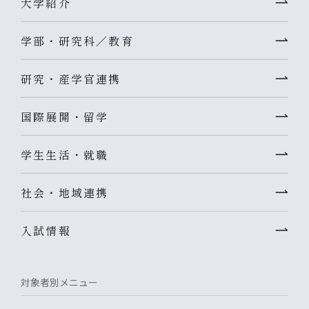
大学紹介
学部・研究科／教育
研究・産学官連携
国際展開・留学
学生生活・就職
社会・地域連携
入試情報
対象者別メニュー