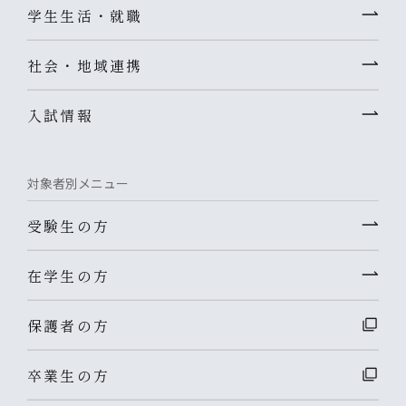
学生生活・就職
社会・地域連携
入試情報
対象者別メニュー
受験生の方
在学生の方
保護者の方
卒業生の方