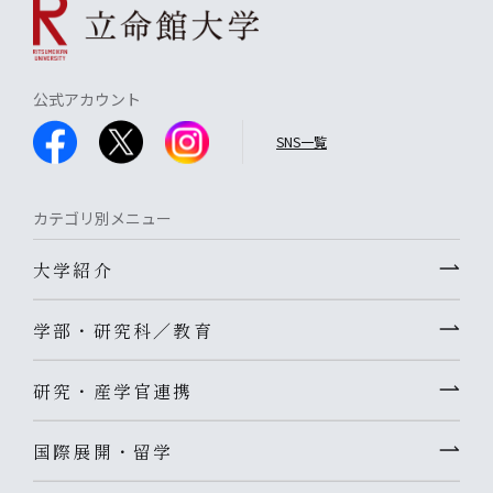
公式アカウント
SNS一覧
カテゴリ別メニュー
大学紹介
学部・研究科／教育
研究・産学官連携
国際展開・留学