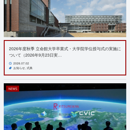
2026年度秋季 立命館大学卒業式・大学院学位授与式の実施に
ついて（2026年9月23日実…
2026.07.02
お知らせ
式典
NEWS