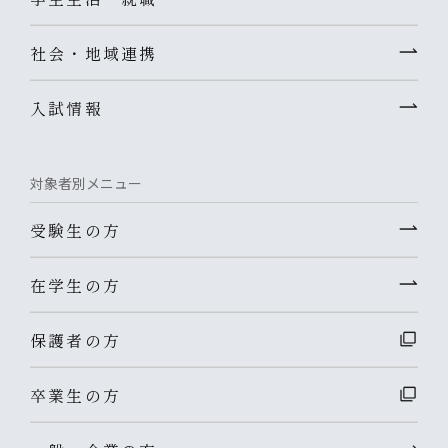
社会・地域連携
入試情報
対象者別メニュー
受験生の方
在学生の方
保護者の方
卒業生の方