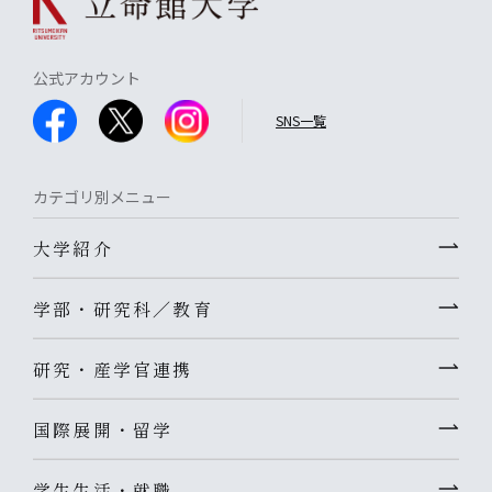
公式アカウント
SNS一覧
カテゴリ別メニュー
大学紹介
学部・研究科／教育
研究・産学官連携
国際展開・留学
学生生活・就職