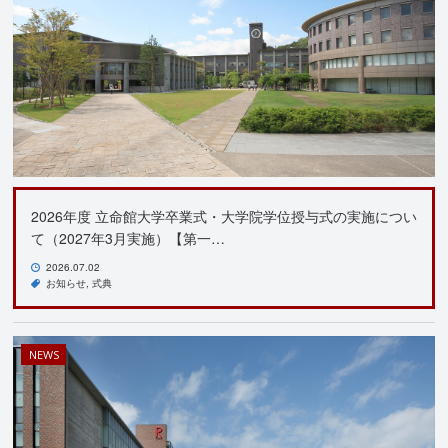
2026年度 立命館大学卒業式・大学院学位授与式の実施につい
て（2027年3月実施）【第一…
2026.07.02
お知らせ
式典
NEWS