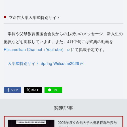
立命館大学入学式特別サイト
学長や父母教育後援会会長からのお祝いのメッセージ、新入生の
抱負などを掲載しています。また、4月中旬には式典の動画を
Ritsumeikan Channel（YouTube）
にて掲載予定です。
入学式特別サイト Spring Welcome2026
関連記事
2026年度立命館大学名誉教授称号授与