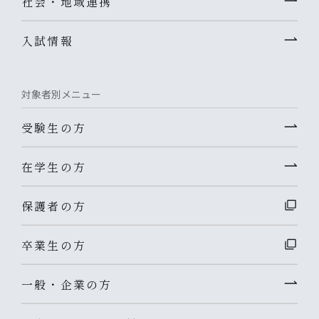
社会・地域連携
入試情報
対象者別メニュー
受験生の方
在学生の方
保護者の方
卒業生の方
一般・企業の方