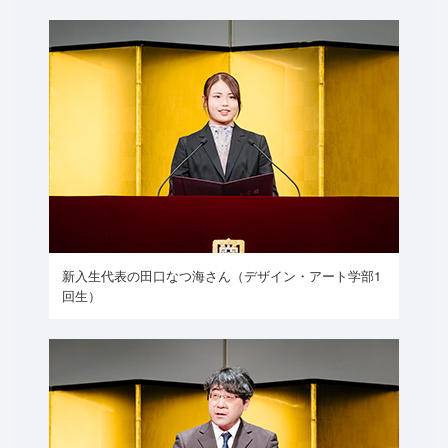
新入生代表の田口なつ海さん（デザイン・アート学部1
回生）