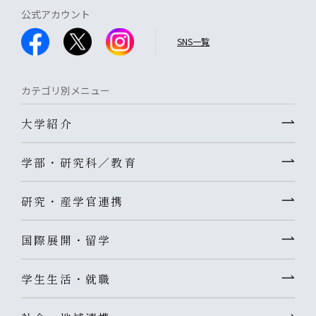
公式アカウント
SNS一覧
カテゴリ別メニュー
大学紹介
学部・研究科／教育
研究・産学官連携
国際展開・留学
学生生活・就職