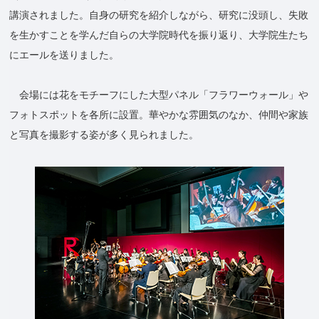
講演されました。自身の研究を紹介しながら、研究に没頭し、失敗
を生かすことを学んだ自らの大学院時代を振り返り、大学院生たち
にエールを送りました。
会場には花をモチーフにした大型パネル「フラワーウォール」や
フォトスポットを各所に設置。華やかな雰囲気のなか、仲間や家族
と写真を撮影する姿が多く見られました。