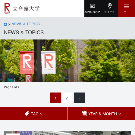
お問い合わせ
アクセス
メニュー
NEWS & TOPICS
NEWS & TOPICS
Page1 of 2
1
2
>