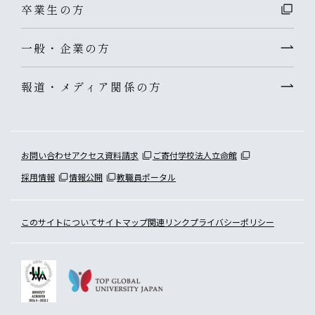
卒業生の方
一般・企業の方
報道・メディア関係の方
お問い合わせ
アクセス
資料請求
ご寄付
学校法人立命館
採用情報
情報公開
教職員ポータル
このサイトについて
サイトマップ
関連リンク
プライバシーポリシー