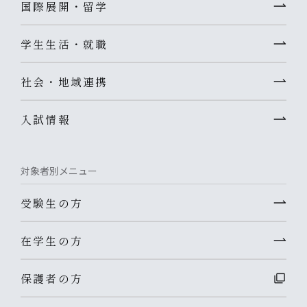
国際展開・留学
学生生活・就職
社会・地域連携
入試情報
対象者別メニュー
受験生の方
在学生の方
保護者の方