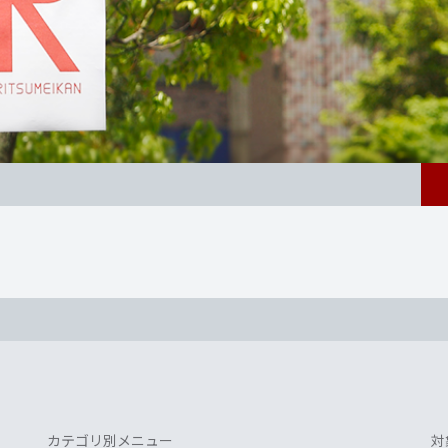
カテゴリ別メニュー
対