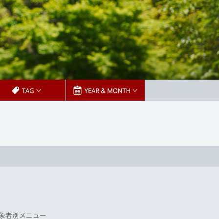
象者別メニュー