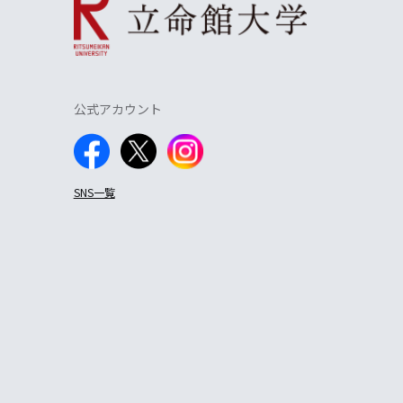
公式アカウント
SNS一覧