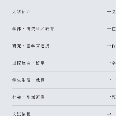
大学紹介
学部・研究科／教育
研究・産学官連携
国際展開・留学
学生生活・就職
社会・地域連携
入試情報