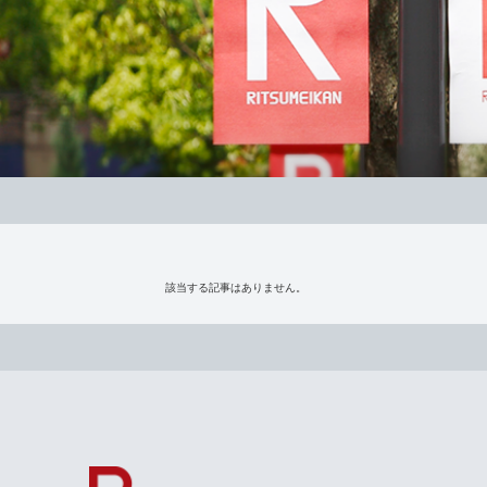
該当する記事はありません。