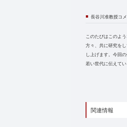
長谷川准教授コメ
このたびはこのよう
方々、共に研究をし
し上げます。今回の
若い世代に伝えてい
関連情報