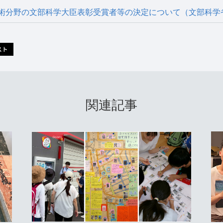
術分野の文部科学大臣表彰受賞者等の決定について（文部科学
関連記事