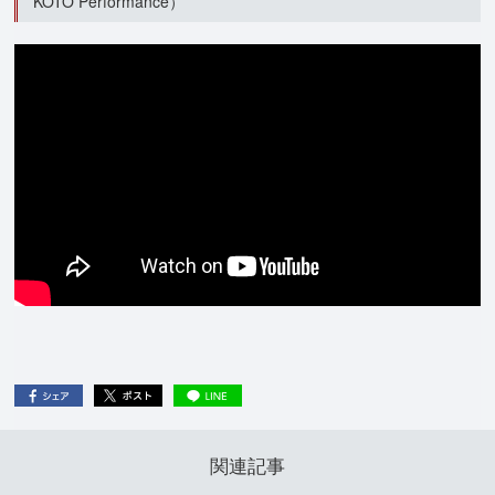
KOTO Performance）
関連記事