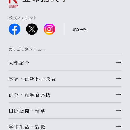
公式アカウント
SNS一覧
カテゴリ別メニュー
大学紹介
学部・研究科／教育
研究・産学官連携
国際展開・留学
学生生活・就職