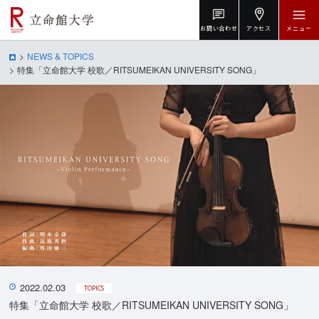
お問い合わせ
アクセス
メニュー
NEWS & TOPICS
特集「立命館大学 校歌／RITSUMEIKAN UNIVERSITY SONG」
2022.02.03
TOPICS
特集「立命館大学 校歌／RITSUMEIKAN UNIVERSITY SONG」