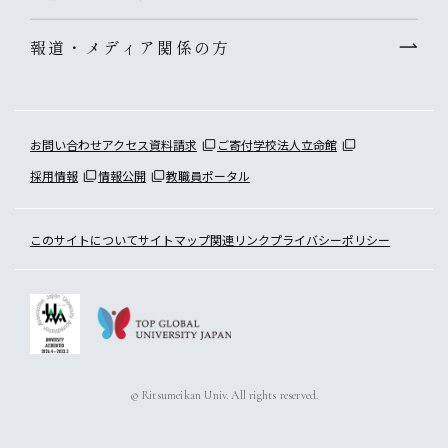
報道・メディア関係の方
お問い合わせ
アクセス
資料請求
ご寄付
学校法人立命館
採用情報
情報公開
教職員ポータル
このサイトについて
サイトマップ
関連リンク
プライバシーポリシー
© Ritsumeikan Univ. All rights reserved.