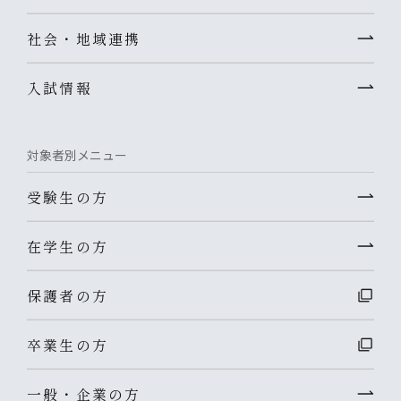
社会・地域連携
入試情報
対象者別メニュー
受験生の方
在学生の方
保護者の方
卒業生の方
一般・企業の方