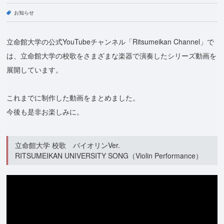
お知らせ
立命館大学の公式YouTubeチャンネル「Ritsumeikan Channel」で
は、立命館大学の校歌をさまざまな楽器で演奏したシリーズ動画を
展開しています。
これまでに制作した動画をまとめました。
今後も是非お楽しみに。
立命館大学 校歌 バイオリンVer.
RITSUMEIKAN UNIVERSITY SONG（Violin Performance）