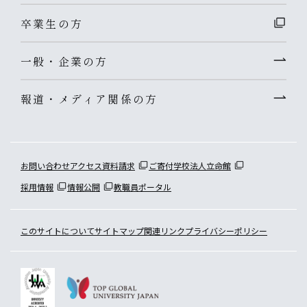
卒業生の方
一般・企業の方
報道・メディア関係の方
お問い合わせ
アクセス
資料請求
ご寄付
学校法人立命館
採用情報
情報公開
教職員ポータル
このサイトについて
サイトマップ
関連リンク
プライバシーポリシー