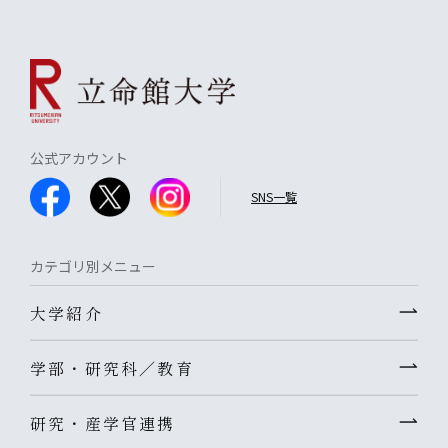
公式アカウント
SNS一覧
カテゴリ別メニュー
大学紹介
学部・研究科／教育
研究・産学官連携