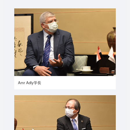
Amr Adly学長