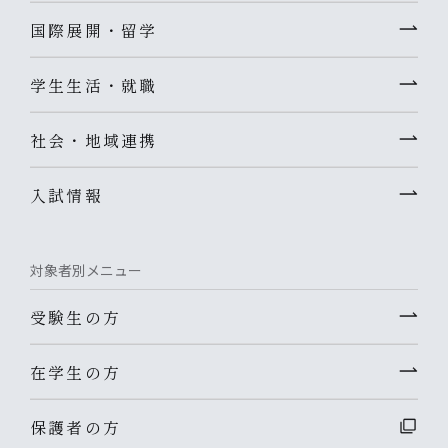
国際展開・留学
学生生活・就職
社会・地域連携
入試情報
対象者別メニュー
受験生の方
在学生の方
保護者の方