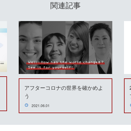
関連記事
う
アフターコロナの世界を確かめよ
う
2021.06.01