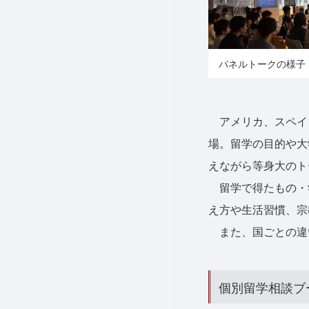
パネルトークの様子
アメリカ、スペイ
場。留学の目的や大
えながら等身大のト
留学で得たもの・
え方や生活習慣、宗
また、国ごとの違
個別留学相談ブー