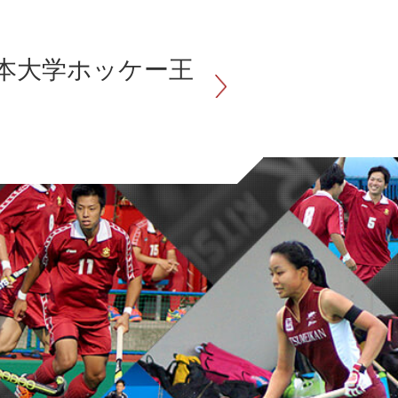
日本大学ホッケー王