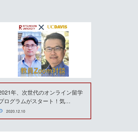
2021年、次世代のオンライン留学
プログラムがスタート！気…
2020.12.10