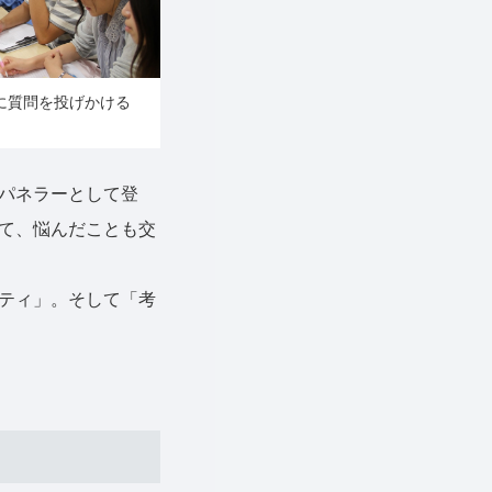
に質問を投げかける
パネラーとして登
て、悩んだことも交
ティ」。そして「考