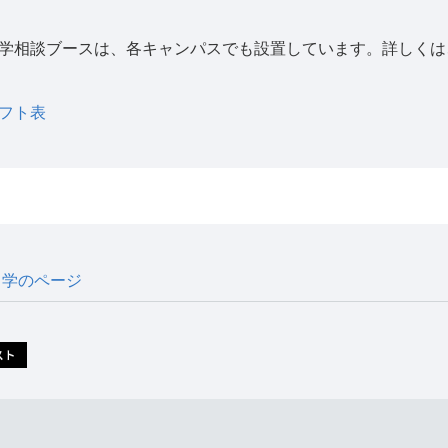
学相談ブースは、各キャンパスでも設置しています。詳しくは
フト表
留学のページ