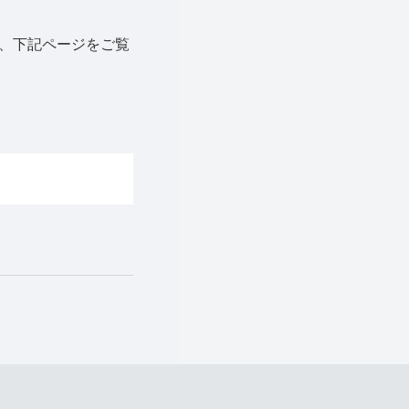
、下記ページをご覧