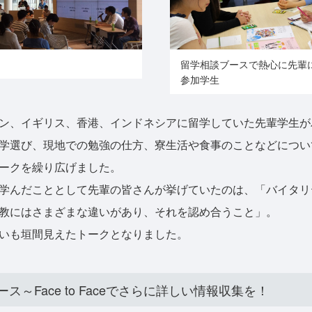
留学相談ブースで熱心に先輩
参加学生
ン、イギリス、香港、インドネシアに留学していた先輩学生が
学選び、現地での勉強の仕方、寮生活や食事のことなどについ
ークを繰り広げました。
学んだこととして先輩の皆さんが挙げていたのは、「バイタリ
教にはさまざまな違いがあり、それを認め合うこと」。
いも垣間見えたトークとなりました。
ス～Face to Faceでさらに詳しい情報収集を！