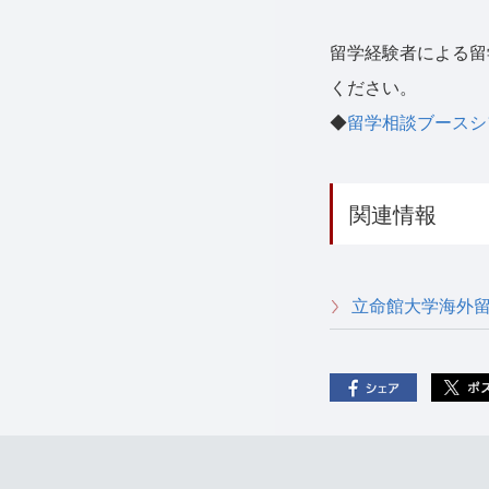
留学経験者による留
ください。
◆
留学相談ブースシ
関連情報
立命館大学海外