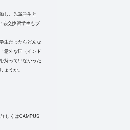
動し、先輩学生と
ている交換留学生もブ
学生だったらどんな
「意外な国（インド
を持っていなかった
しょうか。
詳しくはCAMPUS