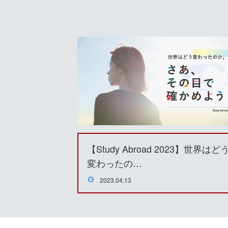
【Study Abroad 2023】世界はど
変わったの…
2023.04.13