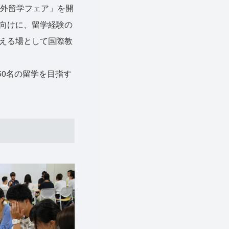
海外留学フェア」を開
向けに、留学経験の
える場として国際教
0名の留学を目指す