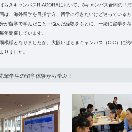
いばらきキャンパスR-AGORAにおいて、3キャンパス合同の「
画は、海外留学を目指す方、留学に行きたいけど迷っている方
身が留学で学んだこと・悩んだ経験をもとに、一緒に留学を考
毎年開催しています。
模様となりましたが、大阪いばらきキャンパス（OIC）に約5
まりました。
先輩学生の留学体験から学ぶ！