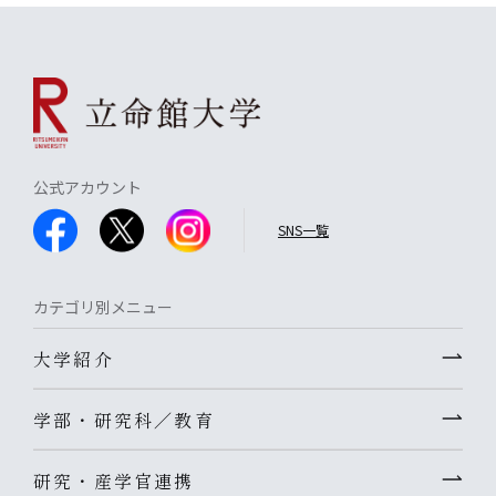
公式アカウント
SNS一覧
カテゴリ別メニュー
大学紹介
学部・研究科／教育
研究・産学官連携