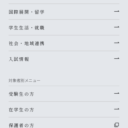
国際展開・留学
学生生活・就職
社会・地域連携
入試情報
対象者別メニュー
受験生の方
在学生の方
保護者の方