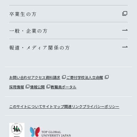
卒業生の方
一般・企業の方
報道・メディア関係の方
お問い合わせ
アクセス
資料請求
ご寄付
学校法人立命館
採用情報
情報公開
教職員ポータル
このサイトについて
サイトマップ
関連リンク
プライバシーポリシー