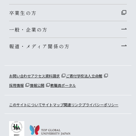
卒業生の方
一般・企業の方
報道・メディア関係の方
お問い合わせ
アクセス
資料請求
ご寄付
学校法人立命館
採用情報
情報公開
教職員ポータル
このサイトについて
サイトマップ
関連リンク
プライバシーポリシー