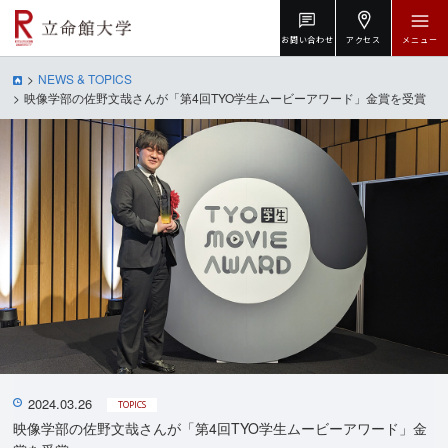
お問い合わせ
アクセス
メニュー
NEWS & TOPICS
映像学部の佐野文哉さんが「第4回TYO学生ムービーアワード」金賞を受賞
2024.03.26
TOPICS
映像学部の佐野文哉さんが「第4回TYO学生ムービーアワード」金