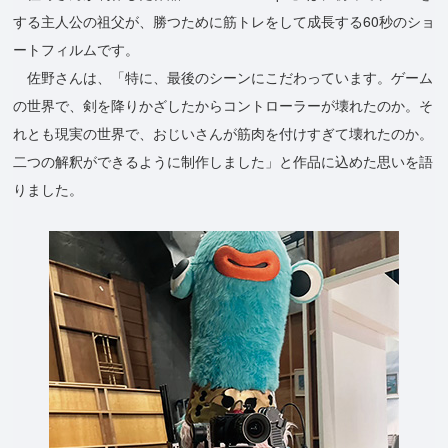
する主人公の祖父が、勝つために筋トレをして成長する60秒のショ
ートフィルムです。
佐野さんは、「特に、最後のシーンにこだわっています。ゲーム
の世界で、剣を降りかざしたからコントローラーが壊れたのか。そ
れとも現実の世界で、おじいさんが筋肉を付けすぎて壊れたのか。
二つの解釈ができるように制作しました」と作品に込めた思いを語
りました。