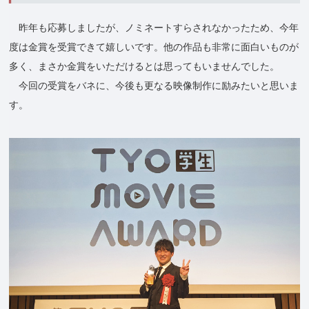
昨年も応募しましたが、ノミネートすらされなかったため、今年
度は金賞を受賞できて嬉しいです。他の作品も非常に面白いものが
多く、まさか金賞をいただけるとは思ってもいませんでした。
今回の受賞をバネに、今後も更なる映像制作に励みたいと思いま
す。