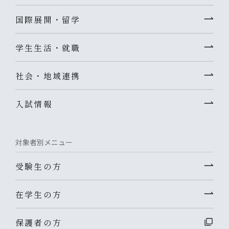
国際展開・留学
学生生活・就職
社会・地域連携
入試情報
対象者別メニュー
受験生の方
在学生の方
保護者の方