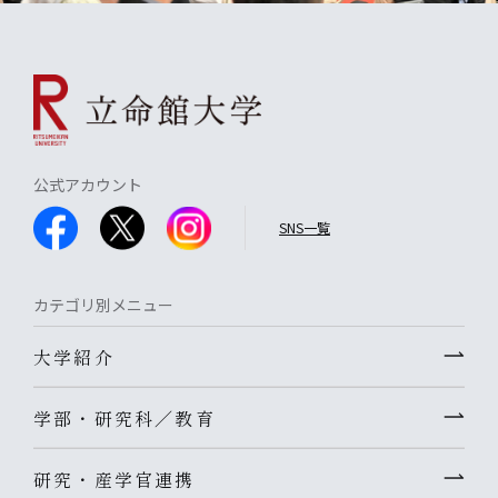
公式アカウント
SNS一覧
カテゴリ別メニュー
大学紹介
学部・研究科／教育
研究・産学官連携