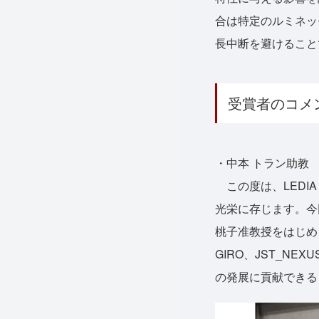
合は特定のルミネッ
長中断を避けること
受賞者のコメ
・中本 トラン助教
この度は、LEDIA に
光栄に存じます。今
桃子准教授をはじめ
GIRO、JST_N
の発展に貢献できる