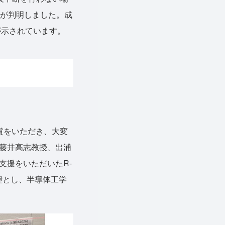
とが判明しました。成
が示されています。
誉ある賞をいただき、大変
藤井高志教授、出浦
支援をいただいたR-
な糧とし、半導体工学