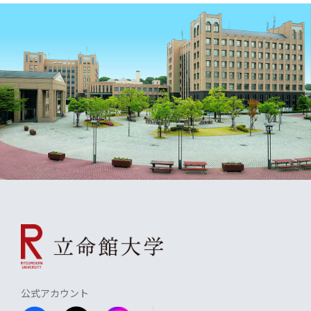
公式アカウント