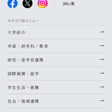
SNS一覧
カテゴリ別メニュー
大学紹介
学部・研究科／教育
研究・産学官連携
国際展開・留学
学生生活・就職
社会・地域連携