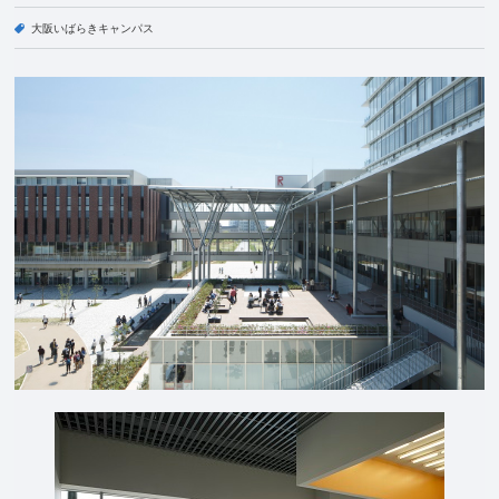
大阪いばらきキャンパス