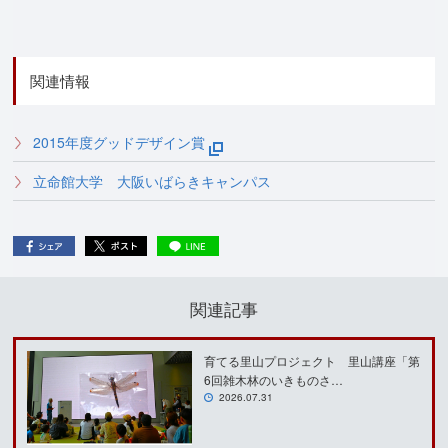
関連情報
2015年度グッドデザイン賞
立命館大学 大阪いばらきキャンパス
関連記事
育てる里山プロジェクト 里山講座「第
6回雑木林のいきものさ…
2026.07.31