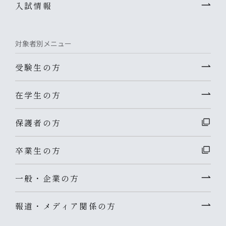
入試情報
対象者別メニュー
受験生の方
在学生の方
保護者の方
卒業生の方
一般・企業の方
報道・メディア関係の方