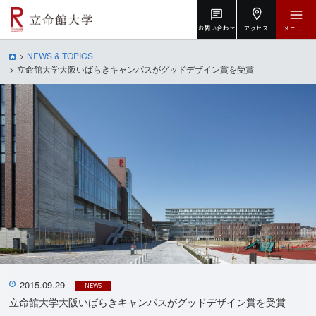
お問い合わせ
アクセス
メニュー
NEWS & TOPICS
立命館大学大阪いばらきキャンパスがグッドデザイン賞を受賞
2015.09.29
NEWS
立命館大学大阪いばらきキャンパスがグッドデザイン賞を受賞