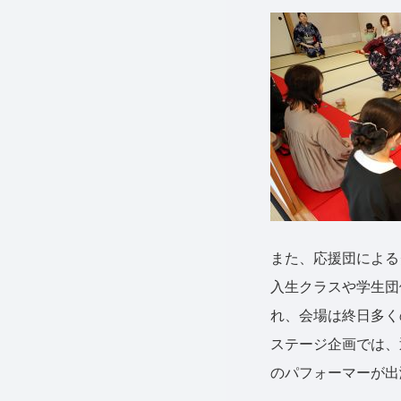
また、応援団による
入生クラスや学生団
れ、会場は終日多く
ステージ企画では、
のパフォーマーが出