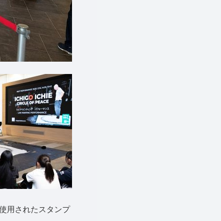
使用されたスタンプ