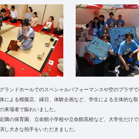
グランドホールでのスペシャルパフォーマンスや空のプラザで
体による模擬店、縁日、体験企画など、学生による主体的な取
の来場者で賑わいました。
近隣の保育園、立命館小学校や立命館高校など、大学生だけで
演し大きな拍手をいただきました。