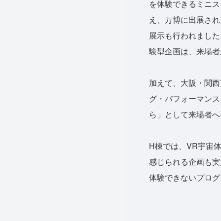
を体験できるミニス
え、万博に出展され
展示も行われました
験型企画は、来場者
加えて、大阪・関西
グ・パフォーマンス
ら」として来場者へ
H棟では、VR宇宙
感じられる企画も実
体験できないプログ