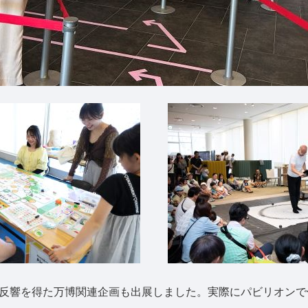
反響を得た万博関連企画も出展しました。実際にパビリオンで