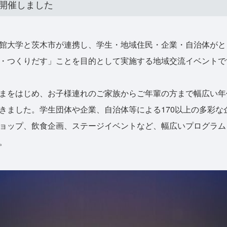
」を開催しました
館大学と茨木市が連携し、学生・地域住民・企業・自治体がと
・つくりだす」ことを目的として実施する地域交流イベントで
まをはじめ、お子様連れのご家族からご年輩の方まで幅広い年代の
きました。学生団体や企業、自治体等による170以上の多彩な
ョップ、飲食企画、ステージイベントなど、幅広いプログラム
。