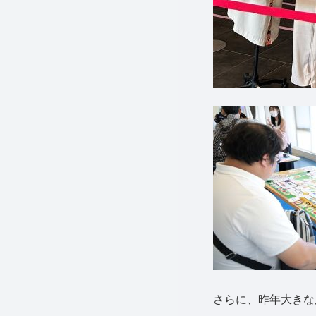
さらに、昨年大きな