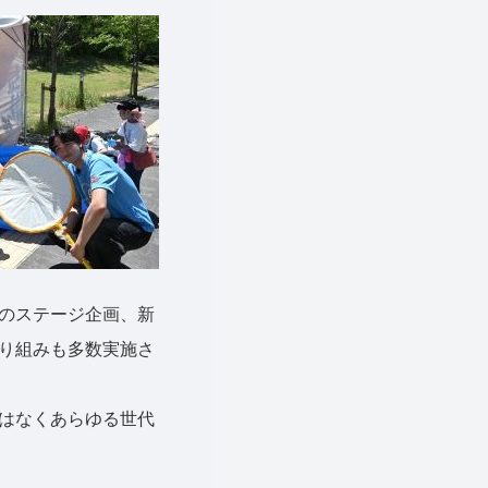
のステージ企画、新
り組みも多数実施さ
はなくあらゆる世代