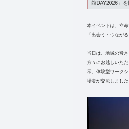
館DAY2026
本イベントは、立命
「出会う・つながる
当日は、地域の皆さ
方々にお越しいただ
示、体験型ワークシ
場者が交流しました