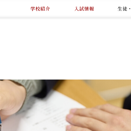
学校紹介
入試情報
生徒