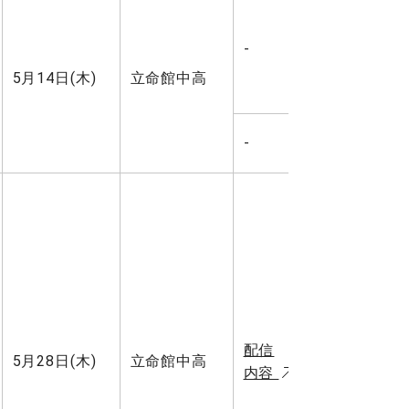
-
5月14日(木)
立命館中高
-
配信
5月28日(木)
立命館中高
内容