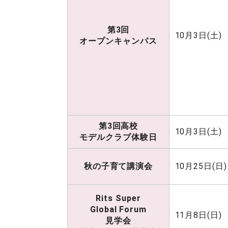
第3回
10月3日(土)
オープンキャンパス
第3回高校
10月3日(土)
モデルクラブ体験日
秋の子育て講演会
10月25日(日)
Rits Super
Global Forum
11月8日(日)
見学会