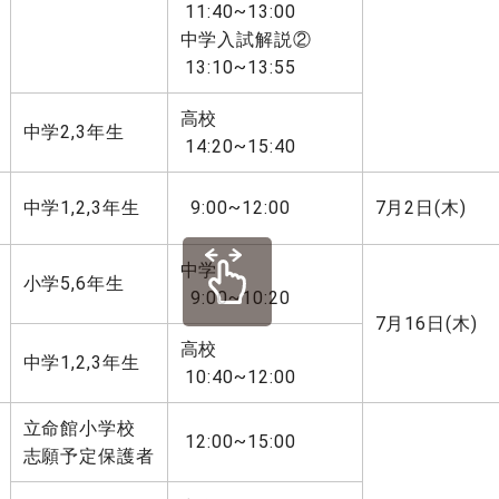
11:40~13:00
中学入試解説②
13:10~13:55
高校
中学2,3年生
14:20~15:40
中学1,2,3年生
9:00~12:00
7月2日(木)
中学
小学5,6年生
9:00~10:20
7月16日(木)
高校
中学1,2,3年生
10:40~12:00
立命館小学校
12:00~15:00
志願予定保護者