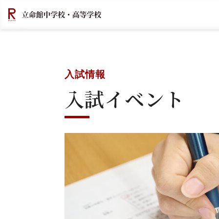
入試情報
入試イベント