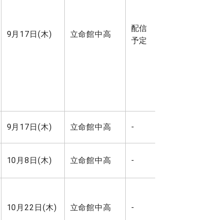
配信
9月17日(木)
立命館中高
予定
9月17日(木)
立命館中高
-
10月8日(木)
立命館中高
-
10月22日(木)
立命館中高
-