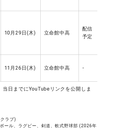
配信
10月29日(木)
立命館中高
予定
11月26日(木)
立命館中高
-
当日までにYouTubeリンクを公開しま
クラブ)
ル、ラグビー、剣道、軟式野球部 (2026年