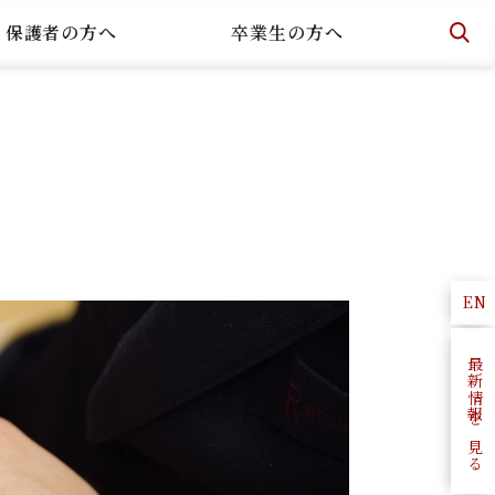
・保護者の方へ
卒業生の方へ
EN
最新情報を見る