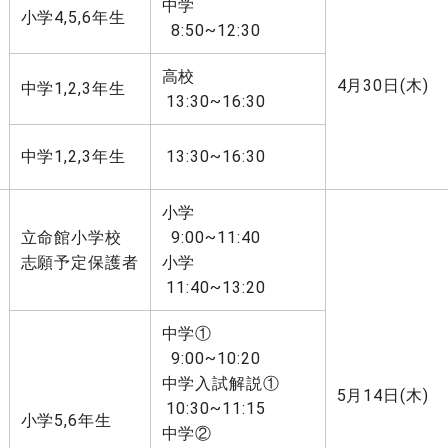
中学
小学4,5,6年生
8:50~12:30
高校
4月30日(木)
中学1,2,3年生
13:30~16:30
中学1,2,3年生
13:30~16:30
小学
立命館小学校
9:00~11:40
志願予定保護者
小学
11:40~13:20
中学①
9:00~10:20
中学入試解説①
5月14日(木)
10:30~11:15
小学5,6年生
中学②