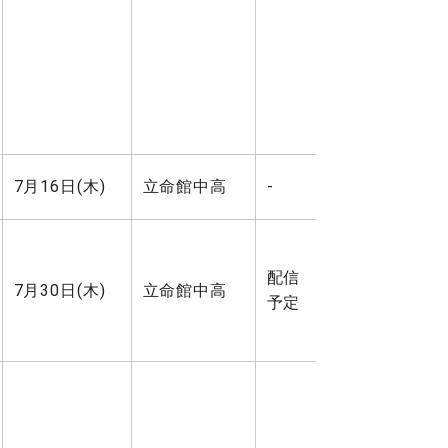
7月16日(木)
立命館中高
-
配信
7月30日(木)
立命館中高
予定