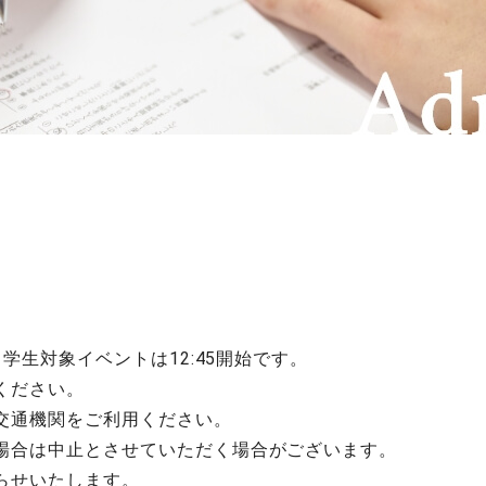
中学生対象イベントは12:45開始です。
ください。
交通機関をご利用ください。
場合は中止とさせていただく場合がございます。
らせいたします。