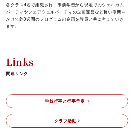
各クラス4名で組織され、事前学習から現地でのウェルカム
パーティやフェアウェルパーティの企画運営など長い期間を
かけて約3週間のプログラムの企画を教員と共に考えていき
ます。
Links
関連リンク
学校⾏事と⾏事予定
クラブ活動