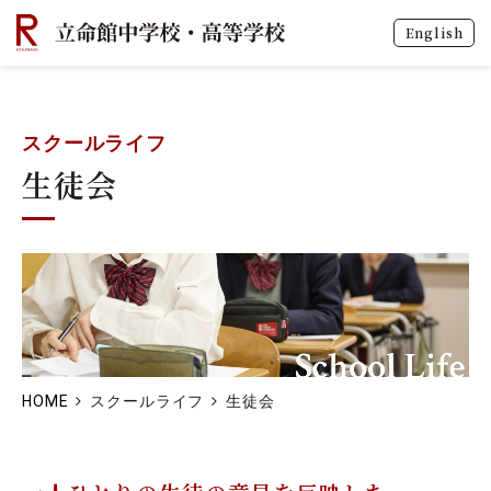
English
スクールライフ
生徒会
HOME
スクールライフ
生徒会