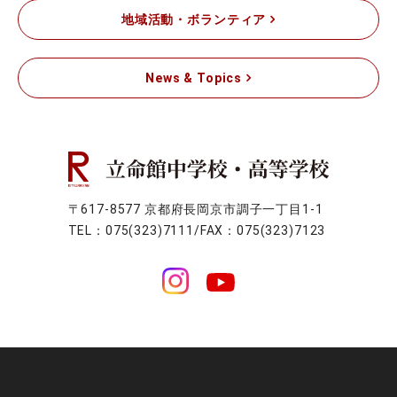
地域活動・ボランティア
News & Topics
〒617-8577 京都府長岡京市調子一丁目1-1
TEL：075(323)7111/FAX：075(323)7123