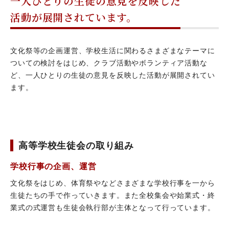
一人ひとりの生徒の意見を反映した
活動が展開されています。
文化祭等の企画運営、学校生活に関わるさまざまなテーマに
ついての検討をはじめ、クラブ活動やボランティア活動な
ど、一人ひとりの生徒の意見を反映した活動が展開されてい
ます。
高等学校生徒会の取り組み
学校行事の企画、運営
文化祭をはじめ、体育祭やなどさまざまな学校行事を一から
生徒たちの手で作っていきます。また全校集会や始業式・終
業式の式運営も生徒会執行部が主体となって行っています。