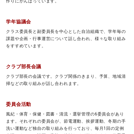
作りにがんばっています。
学年協議会
クラス委員長と副委員長を中心とした自治組織で、学年毎の
課題や企画・行事運営について話し合われ、様々な取り組み
をすすめています。
クラブ部長会議
クラブ部長の会議です。クラブ関係のきまり、予算、地域清
掃などの取り組みが話し合われます。
委員会活動
風紀・体育・保健・図書・清流・選挙管理の6委員会があり
ます。それぞれの委員会が、節電運動、挨拶運動、冬期の手
洗い運動など独自の取り組みを行っており、毎月1回の定例