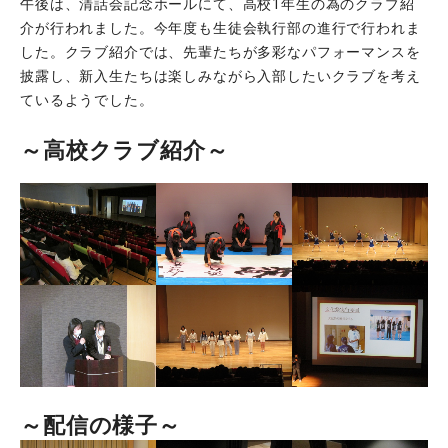
午後は、清話会記念ホールにて、高校1年生の為のクラブ紹
介が行われました。今年度も生徒会執行部の進行で行われま
した。クラブ紹介では、先輩たちが多彩なパフォーマンスを
披露し、新入生たちは楽しみながら入部したいクラブを考え
ているようでした。
～高校クラブ紹介～
～配信の様子～