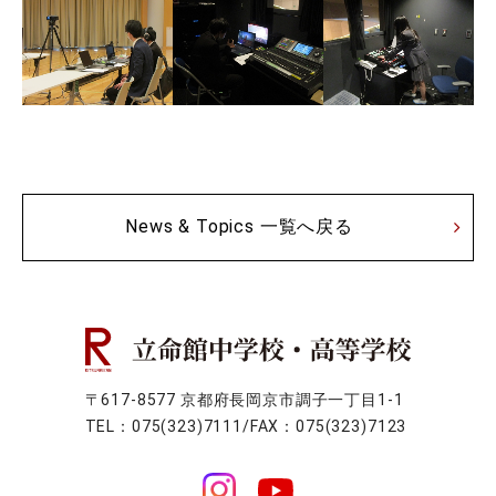
News & Topics 一覧へ戻る
〒617-8577 京都府長岡京市調子一丁目1-1
TEL：075(323)7111/FAX：075(323)7123