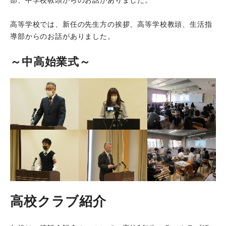
部、中学校教頭からのお話がありました。
高等学校では、新任の先生方の挨拶、高等学校教頭、生活指
導部からのお話がありました。
～中高始業式～
高校クラブ紹介