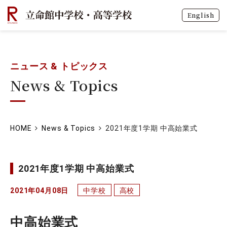
English
ニュース & トピックス
News & Topics
HOME
News & Topics
2021年度1学期 中高始業式
2021年度1学期 中高始業式
2021年04月08日
中学校
高校
中高始業式