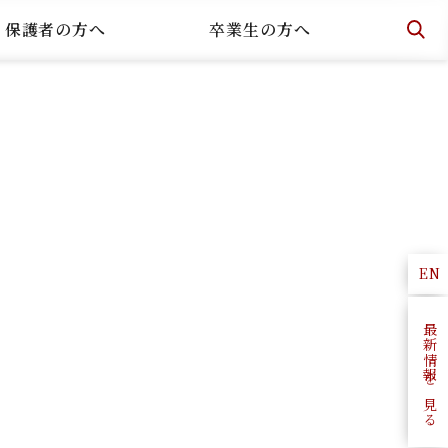
・保護者の方へ
卒業生の方へ
EN
最新情報を見る