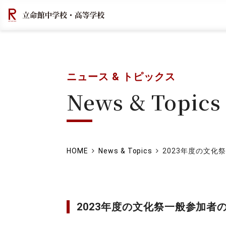
ニュース & トピックス
News & Topics
HOME
News & Topics
2023年度の文化祭
2023年度の文化祭一般参加者の予