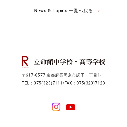
News & Topics 一覧へ戻る
〒617-8577 京都府長岡京市調子一丁目1-1
TEL：075(323)7111/FAX：075(323)7123