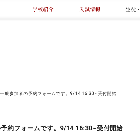
学校紹介
入試情報
生徒
一般参加者の予約フォームです。9/14 16:30~受付開始
約フォームです。9/14 16:30~受付開始