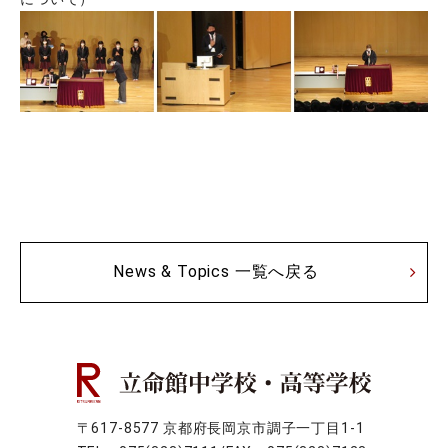
News & Topics 一覧へ戻る
〒617-8577 京都府長岡京市調子一丁目1-1