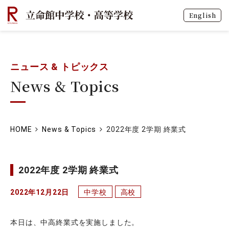
English
ニュース & トピックス
News & Topics
HOME
News & Topics
2022年度 2学期 終業式
2022年度 2学期 終業式
2022年12月22日
中学校
高校
本日は、中高終業式を実施しました。