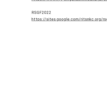
RSGF2022
https://sites.google.com/ritsnkc.org/r