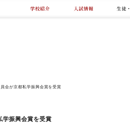
学校紹介
入試情報
生徒
行委員会が京都私学振興会賞を受賞
都私学振興会賞を受賞