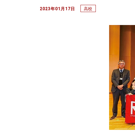
2023年01月17日
高校