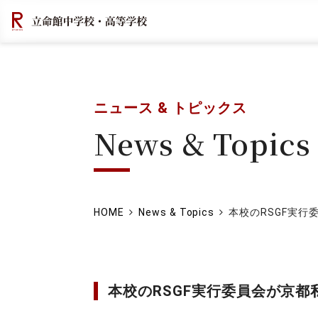
ニュース & トピックス
News & Topics
HOME
News & Topics
本校のRSGF実
本校のRSGF実行委員会が京