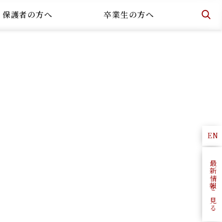
・保護者の方へ
卒業生の方へ
EN
最新情報を見る