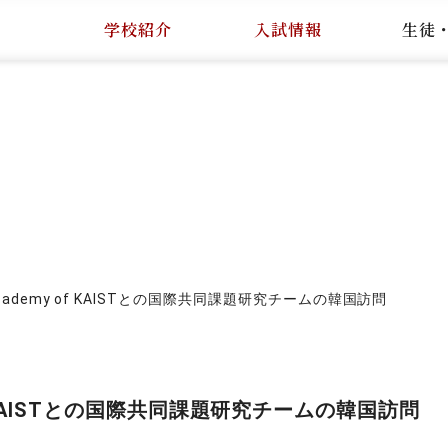
学校紹介
入試情報
生徒
ce Academy of KAISTとの国際共同課題研究チームの韓国訪問
my of KAISTとの国際共同課題研究チームの韓国訪問