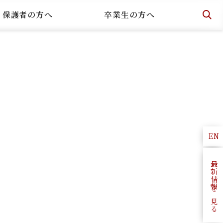
・保護者の方へ
卒業生の方へ
EN
最新情報を見る