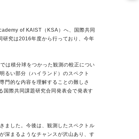
emy of KAIST（KSA）へ、国際共同
同研究は2016年度から行っており、今年
までは積分球をつかった観測の較正につい
明るい部分（ハイランド）のスペクト
専門的な内容を理解することの難しさ
れる国際共同課題研究合同発表会で発表す
きました。今後は、観測したスペクトル
が深まるようなチャンスが沢山あり、す