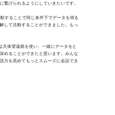
に繋げられるようにしていきたいです。
活動することで同じ条件下でデータを得る
解して活動することができました。もっ
では天体望遠鏡を使い、一緒にデータをと
深めることができたと思います。みんな
語力を高めてもっとスムーズに会話でき