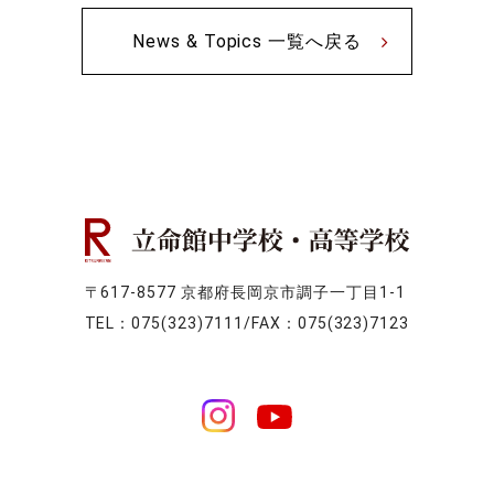
News & Topics 一覧へ戻る
〒617-8577 京都府長岡京市調子一丁目1-1
TEL：075(323)7111/FAX：075(323)7123