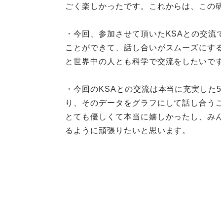
ごく楽しかったです。これからは、この
・今回、参加させて頂いたKSAとの交
ことができて、話し合いがスムーズにす
と世界中の人とも科学で交流をしたいで
・今回のKSAとの交流は本当に充実した
り、そのデータをグラフにして話し合う
とても優しくて本当に嬉しかったし、み
るように頑張りたいと思います。