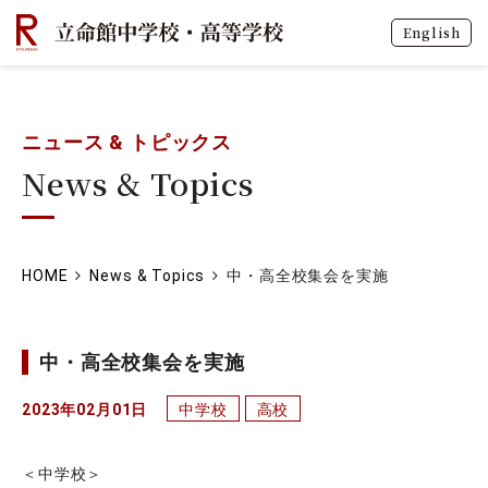
English
ニュース & トピックス
News & Topics
HOME
News & Topics
中・高全校集会を実施
中・高全校集会を実施
2023年02月01日
中学校
高校
＜中学校＞