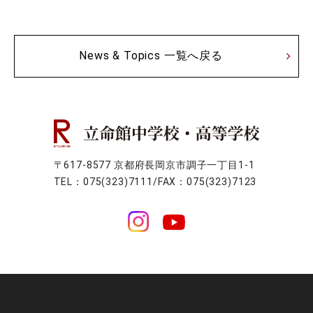
News & Topics 一覧へ戻る
〒617-8577 京都府長岡京市調子一丁目1-1
TEL：075(323)7111/FAX：075(323)7123