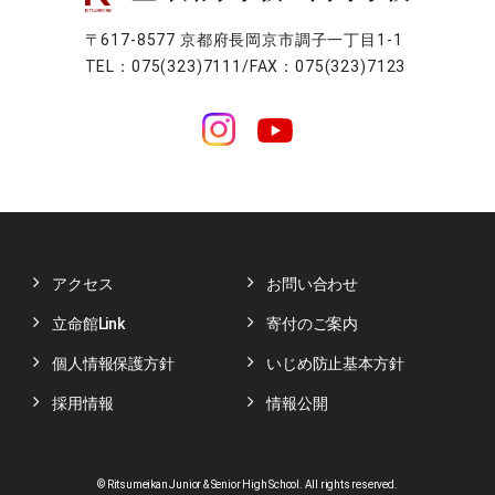
〒617-8577 京都府長岡京市調子一丁目1-1
TEL：075(323)7111/FAX：075(323)7123
アクセス
お問い合わせ
立命館Link
寄付のご案内
個人情報保護方針
いじめ防止基本方針
採用情報
情報公開
© Ritsumeikan Junior & Senior High School. All rights reserved.