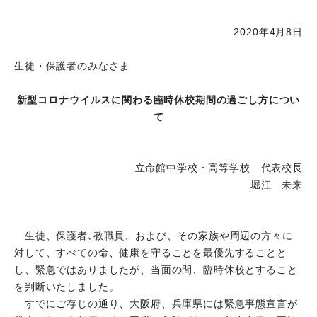
2020年4月8日
生徒・保護者のみなさま
新型コロナウイルスに関わる臨時休校期間の過ごし方につい
て
立命館中学校・高等学校 代表校長
堀江 未来
生徒、保護者､教職員、および、その家族や周辺の方々に
対して、すべての命、健康を守ることを最優先することと
し、緊急ではありましたが、当面の間、臨時休校とすること
を判断いたしました。
すでにご存じの通り、大阪府、兵庫県には緊急事態宣言が