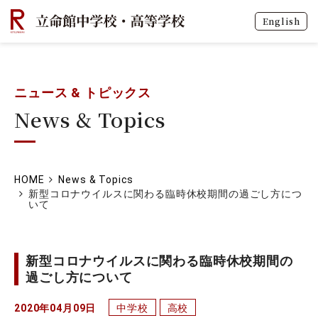
English
ニュース & トピックス
News & Topics
HOME
News & Topics
新型コロナウイルスに関わる臨時休校期間の過ごし方につ
いて
新型コロナウイルスに関わる臨時休校期間の
過ごし方について
2020年04月09日
中学校
高校