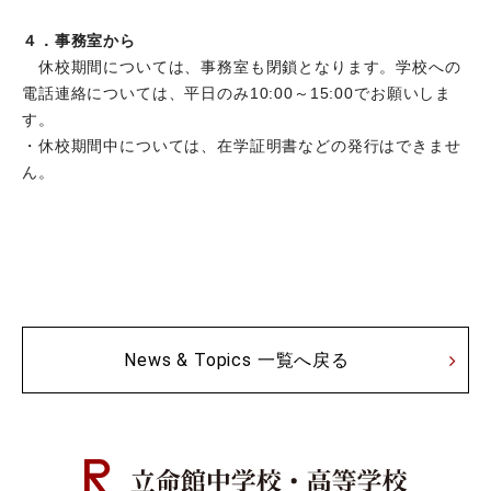
４．事務室から
休校期間については、事務室も閉鎖となります。学校への
電話連絡については、平日のみ10:00～15:00でお願いしま
す。
・休校期間中については、在学証明書などの発行はできませ
ん。
News & Topics 一覧へ戻る