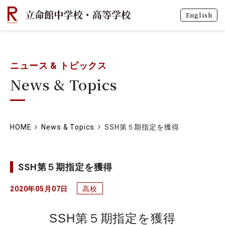
English
ニュース & トピックス
News & Topics
HOME
News & Topics
SSH第５期指定を獲得
SSH第５期指定を獲得
2020年05月07日
高校
SSH第５期指定を獲得