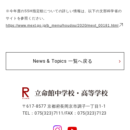
※今年度のSSH指定校についての詳しい情報は、以下の文部科学省の
サイトを参照ください。
https://www.mext.go.jp/b_menu/houdou/2020/mext_00181.html
News & Topics 一覧へ戻る
〒617-8577 京都府長岡京市調子一丁目1-1
TEL：075(323)7111/FAX：075(323)7123