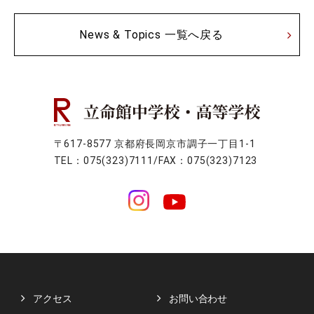
News & Topics 一覧へ戻る
〒617-8577 京都府長岡京市調子一丁目1-1
TEL：075(323)7111/FAX：075(323)7123
アクセス
お問い合わせ