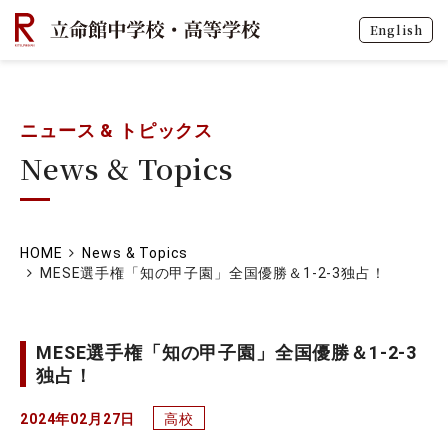
English
ニュース & トピックス
News & Topics
HOME
News & Topics
MESE選手権「知の甲子園」全国優勝＆1-2-3独占！
MESE選手権「知の甲子園」全国優勝＆1-2-3
独占！
2024年02月27日
高校