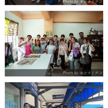
Photo by キセキミチコ
Photo by キセキミチコ