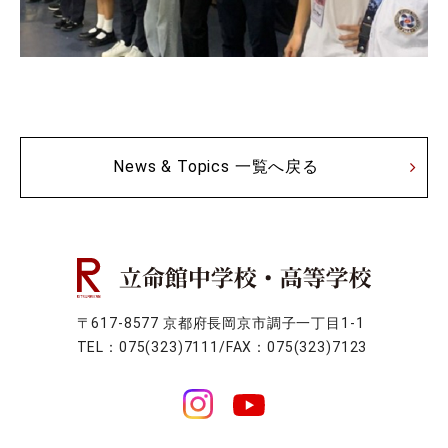
News & Topics 一覧へ戻る
〒617-8577 京都府長岡京市調子一丁目1-1
TEL：075(323)7111/FAX：075(323)7123