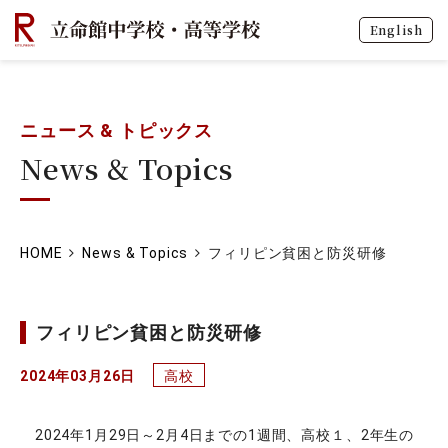
English
ニュース & トピックス
News & Topics
HOME
News & Topics
フィリピン貧困と防災研修
フィリピン貧困と防災研修
2024年03月26日
高校
2024年1月29日～2月4日までの1週間、高校１、2年生の