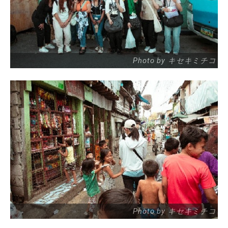
Photo by キセキミチコ
Photo by キセキミチコ