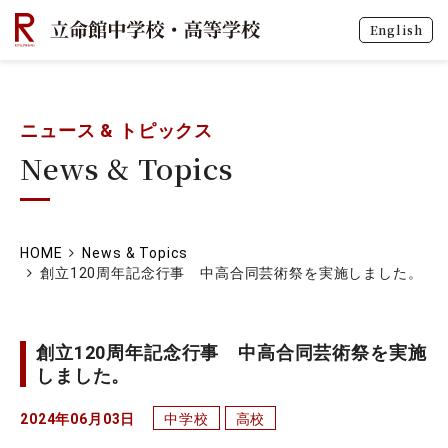
English
ニュース & トピックス
News & Topics
HOME
News & Topics
創立120周年記念行事 中高合同芸術祭を実施しました。
創立120周年記念行事 中高合同芸術祭を実施
しました。
2024年06月03日
中学校
高校