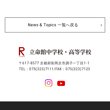
News & Topics 一覧へ戻る
〒617-8577 京都府長岡京市調子一丁目1-1
TEL：075(323)7111/FAX：075(323)7123