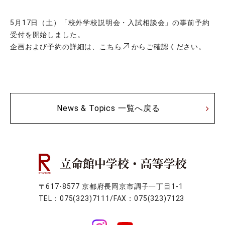
5月17日（土）「校外学校説明会・入試相談会」の事前予約
受付を開始しました。
企画および予約の詳細は、
こちら
からご確認ください。
News & Topics 一覧へ戻る
〒617-8577 京都府長岡京市調子一丁目1-1
TEL：075(323)7111/FAX：075(323)7123