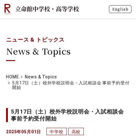
English
ニュース & トピックス
News & Topics
HOME
News & Topics
5月17日（土）校外学校説明会・入試相談会 事前予約受付
開始
5月17日（土）校外学校説明会・入試相談会
事前予約受付開始
2025年05月01日
中学校
高校