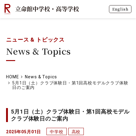
English
ニュース & トピックス
News & Topics
HOME
News & Topics
5月1日（土）クラブ体験日・第1回高校モデルクラブ体験
日のご案内
5月1日（土）クラブ体験日・第1回高校モデル
クラブ体験日のご案内
2025年05月01日
中学校
高校