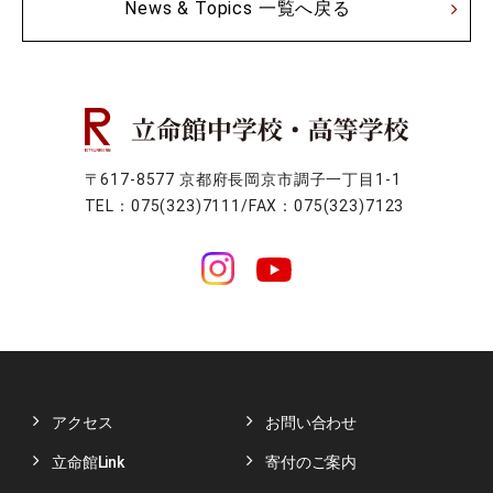
News & Topics 一覧へ戻る
〒617-8577 京都府長岡京市調子一丁目1-1
TEL：075(323)7111/FAX：075(323)7123
アクセス
お問い合わせ
立命館Link
寄付のご案内