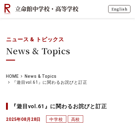
English
ニュース & トピックス
News & Topics
HOME
News & Topics
『遊目vol.61』に関わるお詫びと訂正
『遊目vol.61』に関わるお詫びと訂正
2025年08月28日
中学校
高校