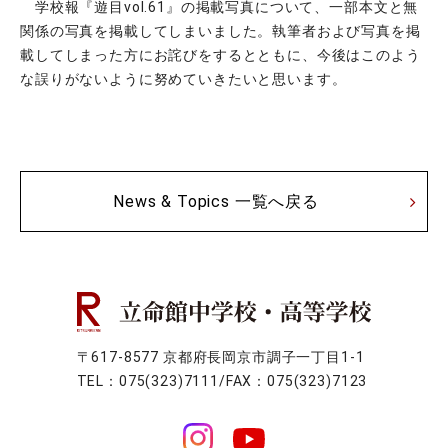
学校報『遊目vol.61』の掲載写真について、一部本文と無
関係の写真を掲載してしまいました。執筆者および写真を掲
載してしまった方にお詫びをするとともに、今後はこのよう
な誤りがないように努めていきたいと思います。
News & Topics 一覧へ戻る
〒617-8577 京都府長岡京市調子一丁目1-1
TEL：075(323)7111/FAX：075(323)7123