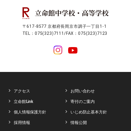
〒617-8577 京都府長岡京市調子一丁目1-1
TEL：075(323)7111/FAX：075(323)7123
アクセス
お問い合わせ
立命館Link
寄付のご案内
個人情報保護方針
いじめ防止基本方針
採用情報
情報公開