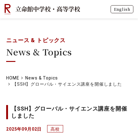
English
ニュース & トピックス
News & Topics
HOME
News & Topics
【SSH】グローバル・サイエンス講座を開催しました
【SSH】グローバル・サイエンス講座を開催
しました
2025年09月02日
高校