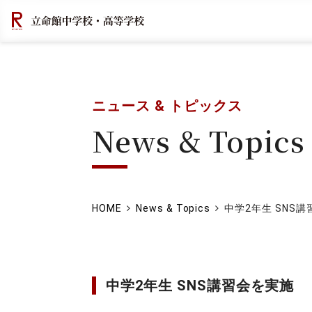
ニュース & トピックス
News & Topics
HOME
News & Topics
中学2年生 SNS
中学2年生 SNS講習会を実施