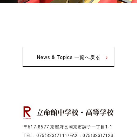
News & Topics 一覧へ戻る
〒617-8577 京都府長岡京市調子一丁目1-1
TEL：075(323)7111/FAX：075(323)7123