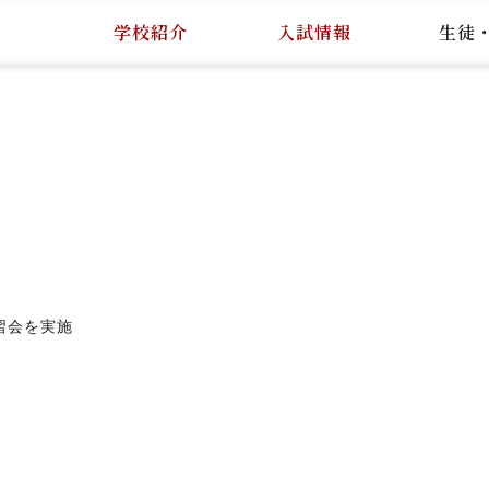
学校紹介
入試情報
生徒
講習会を実施