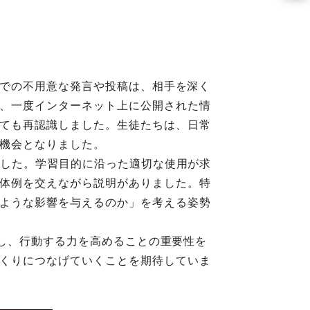
上での不用意な発言や投稿は、相手を深く
、一度インターネット上に公開された情
ても再認識しました。生徒たちは、日常
る機会となりました。
ました。学習目的に沿った適切な使用が求
体例を交えながら説明がありました。特
ような影響を与えるのか」を考える姿勢
断し、行動する力を高めることの重要性を
くりにつなげていくことを期待していま