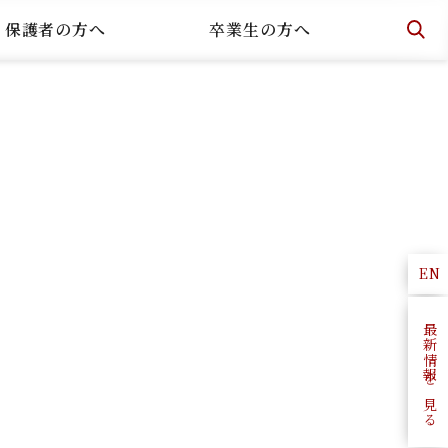
・保護者の方へ
卒業生の方へ
EN
最新情報を見る