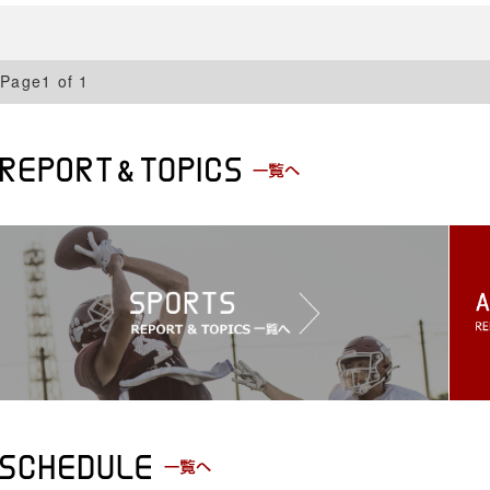
Page1 of 1