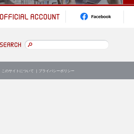
このサイトについて
プライバシーポリシー