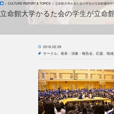
CULTURE REPORT & TOPICS
立命館大学かるた会の学生が立命館慶祥中
立命館大学かるた会の学生が立命
2016.02.09
サークル
発表・演奏・報告会
応援
地域