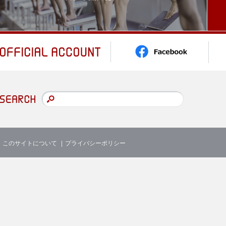
このサイトについて
プライバシーポリシー