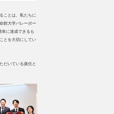
ることは、私たちに
命館大学バレーボー
簡単に達成できるも
ことを大切にしてい
ただいている責任と