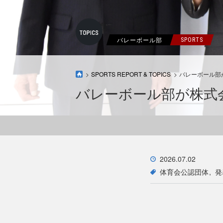
バレーボール部
SPORTS
SPORTS REPORT & TOPICS
バレーボール部
バレーボール部が株式
2026.07.02
体育会公認団体
発