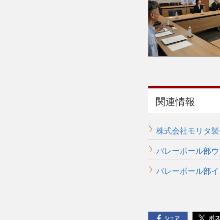
関連情報
株式会社モリタ製
バレーボール部
バレーボール部