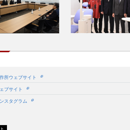
作所ウェブサイト
ウェブサイト
インスタグラム