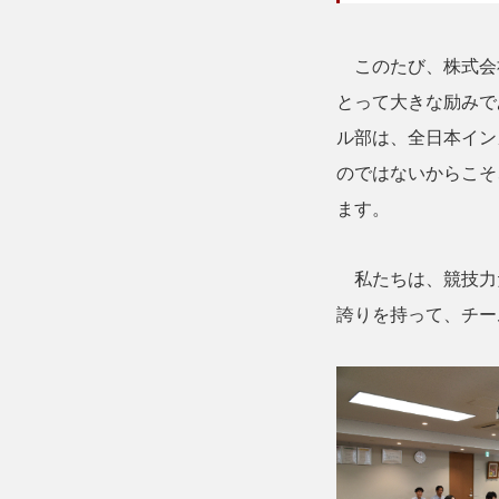
このたび、株式会
とって大きな励みで
ル部は、全日本イン
のではないからこそ
ます。
私たちは、競技力
誇りを持って、チー