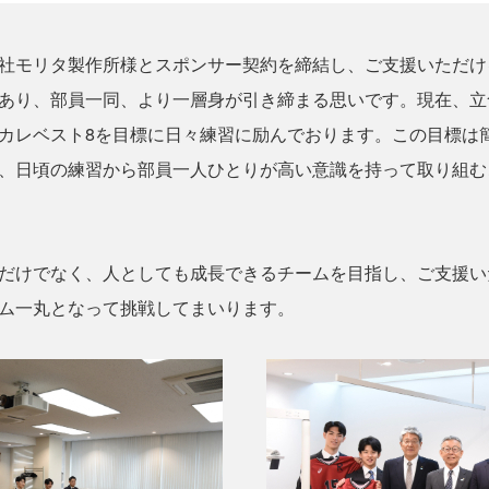
社モリタ製作所様とスポンサー契約を締結し、ご支援いただけ
あり、部員一同、より一層身が引き締まる思いです。現在、立
カレベスト8を目標に日々練習に励んでおります。この目標は
、日頃の練習から部員一人ひとりが高い意識を持って取り組む
だけでなく、人としても成長できるチームを目指し、ご支援い
ム一丸となって挑戦してまいります。