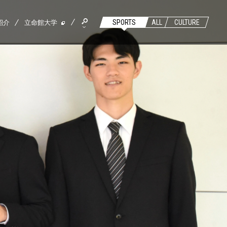
紹介
立命館大学
SPORTS
ALL
CULTURE