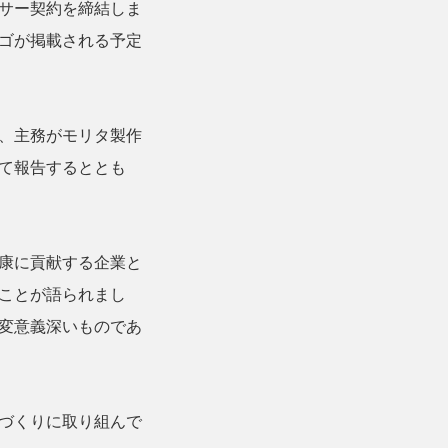
サー契約を締結しま
ゴが掲載される予定
、主務がモリタ製作
て報告するととも
康に貢献する企業と
ことが語られまし
変意義深いものであ
づくりに取り組んで