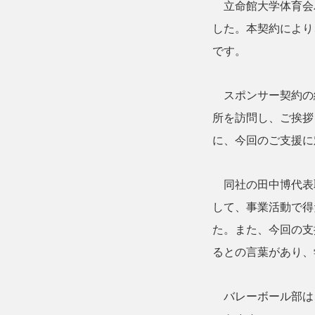
立命館大学体育会
した。本契約により
です。
スポンサー契約の
所を訪問し、ご挨拶
に、今回のご支援に
同社の田中博代表
して、事業活動で得
た。また、今回の支
るとの言葉があり、
バレーボール部は