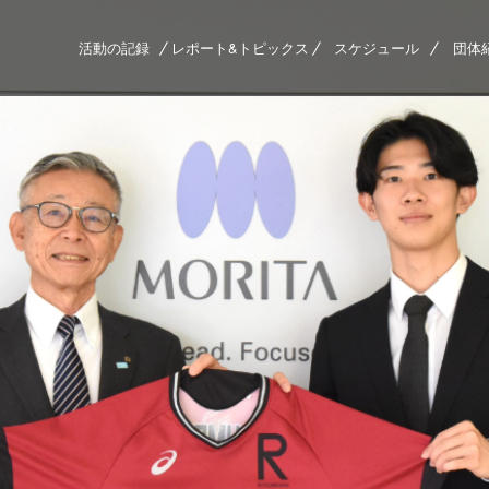
活動の記録
レポート&トピックス
スケジュール
団体