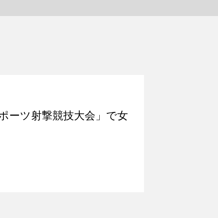
スポーツ射撃競技大会」で女