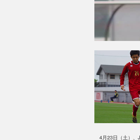
4月23日（土）、