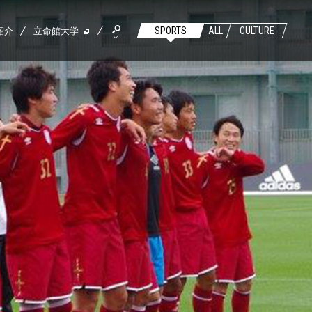
紹介
立命館大学
SPORTS
ALL
CULTURE