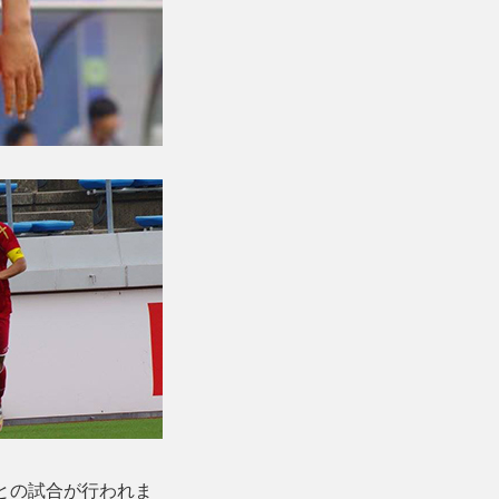
学との試合が行われま