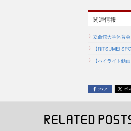
関連情報
立命館大学体育
【RITSUMEI 
【ハイライト動画