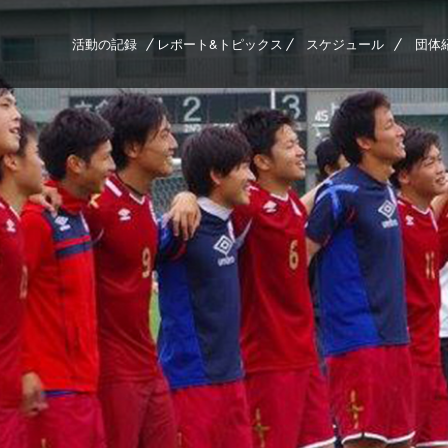
活動の記録
レポート&トピックス
スケジュール
団体