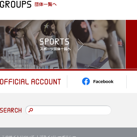
このサイトについて
プライバシーポリシー