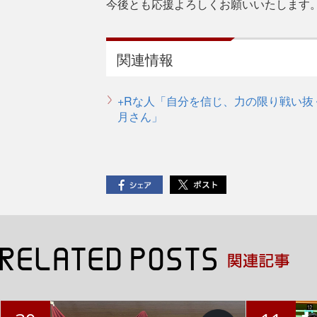
今後とも応援よろしくお願いいたします
関連情報
+Rな人「自分を信じ、力の限り戦い
月さん」