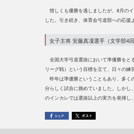
惜しくも優勝を逃しましたが、8月のイ
した。引き続き、体育会弓道部への応援
女子主将 安藤真凜選手（文学部4
全国大学弓道選抜において準優勝をとる
リーグ戦）という目標を立て、日々の練
昨年は準優勝ということもあり、多くの
分らしく試合に挑めていました。しかし
のインカレでは選抜以上の実力を発揮し