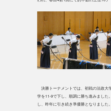
決勝トーナメントでは、初戦の法政大学を1
学を11-9で下し、順調に勝ち進みました
し、昨年に引き続き準優勝となりました