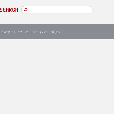
このサイトについて
プライバシーポリシー