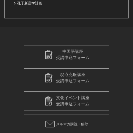
孔子新漢学計画
中国語講座
受講申込フォーム
弱点克服講座
受講申込フォーム
文化イベント講座
受講申込フォーム
メルマガ購読・解除