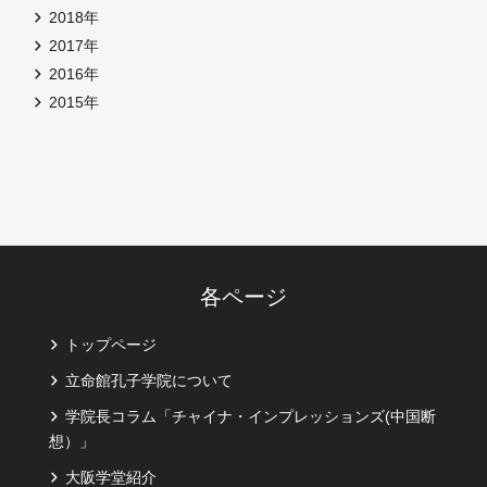
2018年
2017年
2016年
2015年
各ページ
トップページ
立命館孔子学院について
学院長コラム「チャイナ・インプレッションズ(中国断
想）」
大阪学堂紹介