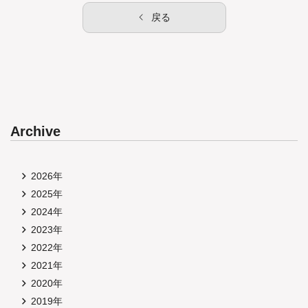
戻る
Archive
2026年
2025年
2024年
2023年
2022年
2021年
2020年
2019年