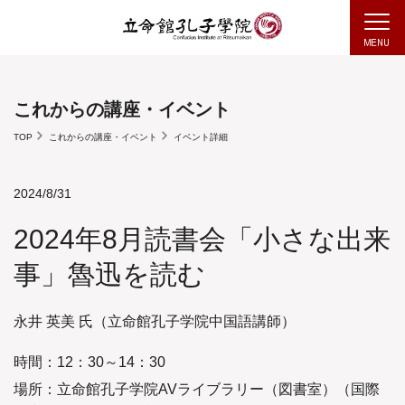
これからの講座・イベント
TOP
これからの講座・イベント
イベント詳細
2024/8/31
2024年8月読書会「小さな出来
事」魯迅を読む
永井 英美 氏（立命館孔子学院中国語講師）
時間：12：30～14：30
場所：立命館孔子学院AVライブラリー（図書室）（国際