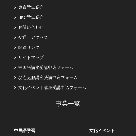
東京学堂紹介
BKC学堂紹介
お問い合わせ
交通・アクセス
関連リンク
サイトマップ
中国語講座受講申込フォーム
弱点克服講座受講申込フォーム
文化イベント講座受講申込フォーム
事業一覧
中国語学習
文化イベント