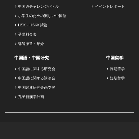
中国通チャレンジバトル
イベントレポート
小学生のための楽しい中国語
HSK・HSKK試験
受講料金表
講師派遣・紹介
中国語・中国研究
中国留学
中国語に関する研究会
長期留学
中国語に関する講演会
短期留学
中国関連研究企画支援
孔子新漢学計画