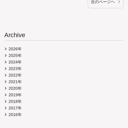
次のページヘ
Archive
2026年
2025年
2024年
2023年
2022年
2021年
2020年
2019年
2018年
2017年
2016年