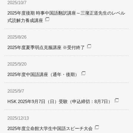
2025/10/7
2025年度後期 時事中国語翻訳講座～三潴正道先生のレベル
式読解力養成講座
2025/8/26
2025年度夏季弱点克服講座 ※受付終了
2025/9/20
2025年度中国語講座（通年・後期）
2025/9/7
HSK 2025年9月7日（日）受験（申込締切：8月7日）
2025/12/13
2025年度立命館大学生中国語スピーチ大会