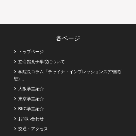
各ページ
トップページ
立命館孔子学院について
学院長コラム「チャイナ・インプレッションズ(中国断
想）」
大阪学堂紹介
東京学堂紹介
BKC学堂紹介
お問い合わせ
交通・アクセス