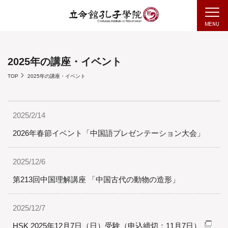
2025年の講座・イベント
TOP
2025年の講座・イベント
2025/2/14
2026年春節イベント「中国語プレゼンテーション大会」
2025/12/6
第213回中国理解講座 「中国古代の動物の造形」
2025/12/7
HSK 2025年12月7日（日）受験（申込締切：11月7日）