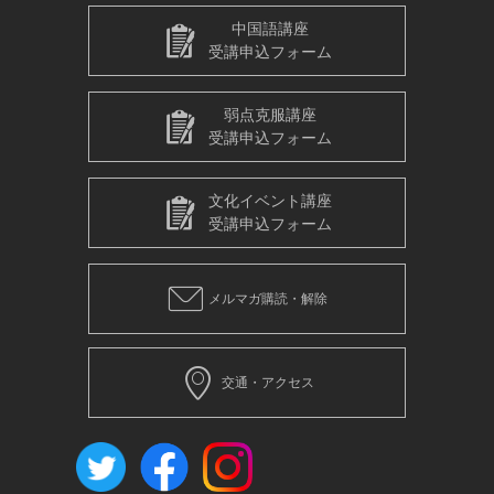
中国語講座
受講申込フォーム
弱点克服講座
受講申込フォーム
文化イベント講座
受講申込フォーム
メルマガ購読・解除
交通・アクセス