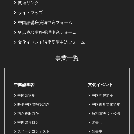
関連リンク
サイトマップ
中国語講座受講申込フォーム
弱点克服講座受講申込フォーム
文化イベント講座受講申込フォーム
事業一覧
中国語学習
文化イベント
中国語講座
中国理解講座
時事中国語翻訳講座
中国古典文化講座
弱点克服講座
特別講演会・公演
中国語サロン
読書会
スピーチコンテスト
図書室