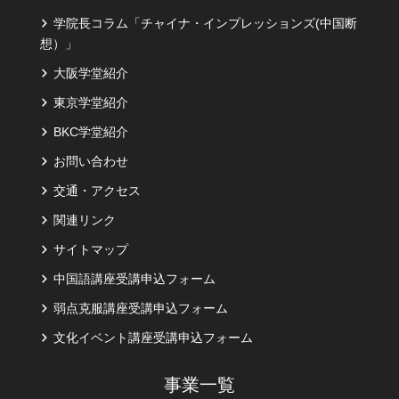
学院長コラム「チャイナ・インプレッションズ(中国断
想）」
大阪学堂紹介
東京学堂紹介
BKC学堂紹介
お問い合わせ
交通・アクセス
関連リンク
サイトマップ
中国語講座受講申込フォーム
弱点克服講座受講申込フォーム
文化イベント講座受講申込フォーム
事業一覧