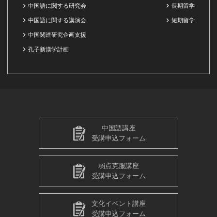
中国語に関する研究会
長期留学
中国語に関する講演会
短期留学
中国関連研究企画支援
孔子新漢学計画
中国語講座
受講申込フォーム
弱点克服講座
受講申込フォーム
文化イベント講座
受講申込フォーム