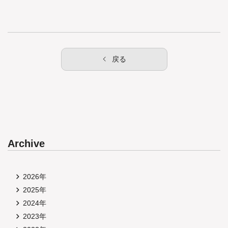
戻る
Archive
2026年
2025年
2024年
2023年