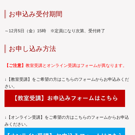
お申込み受付期間
～12月5日（金）15時 ※定員になり次第、受付終了
お申し込み方法
【ご注意】
教室受講とオンライン受講はフォームが異なります。
↓【教室受講】をご希望の方はこちらのフォームからお申込みくだ
さい。
↓【オンライン受講】をご希望の方はこちらのフォームからお申込
みください。