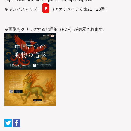
キャンパスマップ：
（アカデメイア立命21：28番）
※画像をクリックすると詳細（PDF）が表示されます。