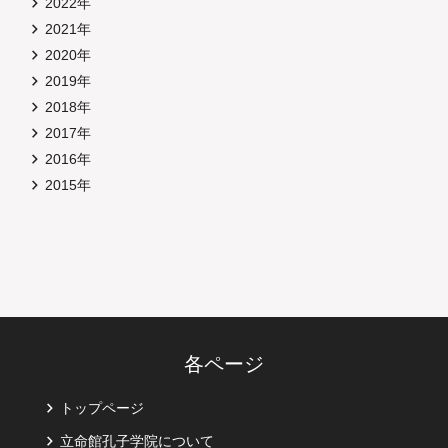
2022年
2021年
2020年
2019年
2018年
2017年
2016年
2015年
各ページ
トップページ
立命館孔子学院について