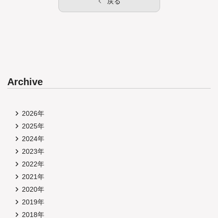
戻る
Archive
2026年
2025年
2024年
2023年
2022年
2021年
2020年
2019年
2018年