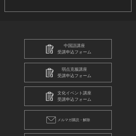
中国語講座
受講申込フォーム
弱点克服講座
受講申込フォーム
文化イベント講座
受講申込フォーム
メルマガ購読・解除