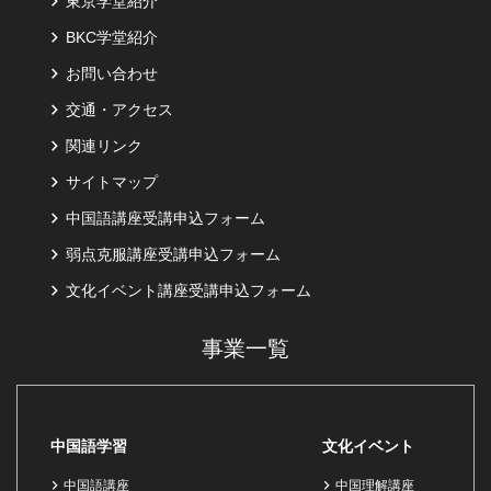
東京学堂紹介
BKC学堂紹介
お問い合わせ
交通・アクセス
関連リンク
サイトマップ
中国語講座受講申込フォーム
弱点克服講座受講申込フォーム
文化イベント講座受講申込フォーム
事業一覧
中国語学習
文化イベント
中国語講座
中国理解講座