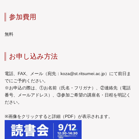
参加費用
無料
お申し込み方法
電話、FAX、メール（宛先：
koza@st.ritsumei.ac.jp
）にて前日ま
でにご予約ください。
※お申込の際は、①お名前（氏名・フリガナ）、②連絡先（電話
番号、メールアドレス）、③参加ご希望の講座名・日程を明記く
ださい。
※画像をクリックすると詳細（PDF）が表示されます。