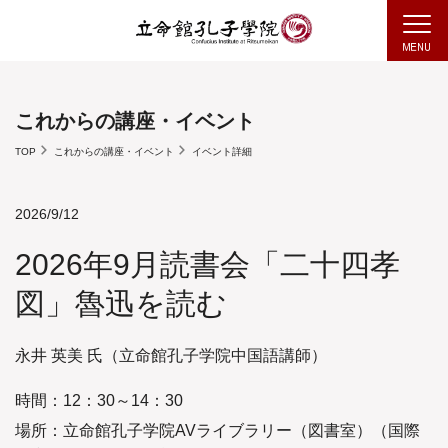
これからの講座・イベント
TOP
これからの講座・イベント
イベント詳細
2026/9/12
2026年9月読書会「二十四孝
図」魯迅を読む
永井 英美 氏（立命館孔子学院中国語講師）
時間：12：30～14：30
場所：立命館孔子学院AVライブラリー（図書室）（国際