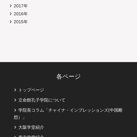
2017年
2016年
2015年
各ページ
トップページ
立命館孔子学院について
学院長コラム「チャイナ・インプレッションズ(中国断
想）」
大阪学堂紹介