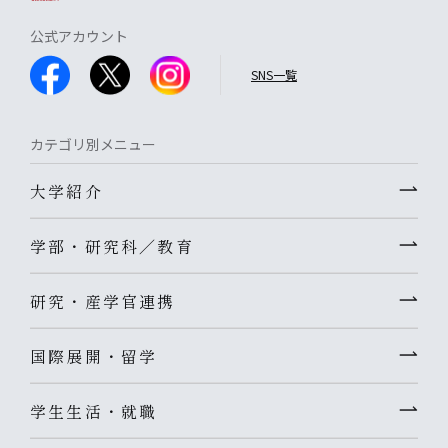
公式アカウント
SNS一覧
カテゴリ別メニュー
大学紹介
学部・研究科／教育
研究・産学官連携
国際展開・留学
学生生活・就職