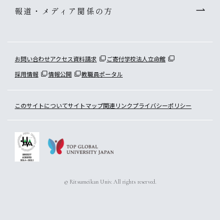
報道・メディア関係の方
お問い合わせ
アクセス
資料請求
ご寄付
学校法人立命館
採用情報
情報公開
教職員ポータル
このサイトについて
サイトマップ
関連リンク
プライバシーポリシー
© Ritsumeikan Univ. All rights reserved.