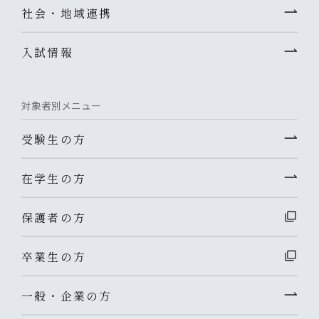
社会・地域連携
入試情報
対象者別メニュー
受験生の方
在学生の方
保護者の方
卒業生の方
一般・企業の方