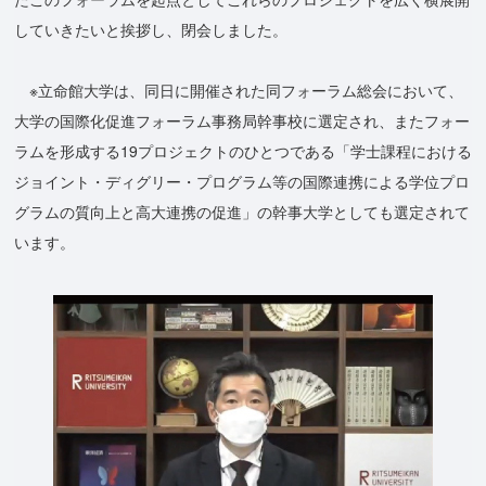
していきたいと挨拶し、閉会しました。
※立命館大学は、同日に開催された同フォーラム総会において、
大学の国際化促進フォーラム事務局幹事校に選定され、またフォー
ラムを形成する19プロジェクトのひとつである「学士課程における
ジョイント・ディグリー・プログラム等の国際連携による学位プロ
グラムの質向上と高大連携の促進」の幹事大学としても選定されて
います。