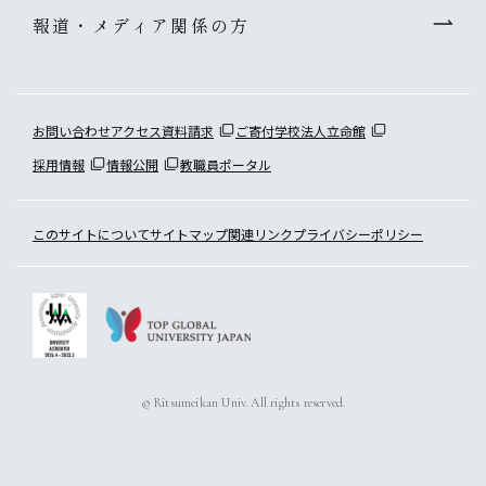
報道・メディア関係の方
お問い合わせ
アクセス
資料請求
ご寄付
学校法人立命館
採用情報
情報公開
教職員ポータル
このサイトについて
サイトマップ
関連リンク
プライバシーポリシー
© Ritsumeikan Univ. All rights reserved.