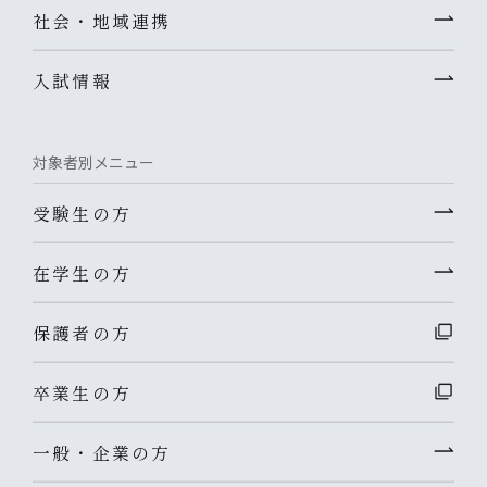
社会・地域連携
入試情報
対象者別メニュー
受験生の方
在学生の方
保護者の方
卒業生の方
一般・企業の方