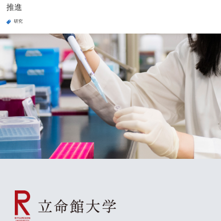
推進
研究