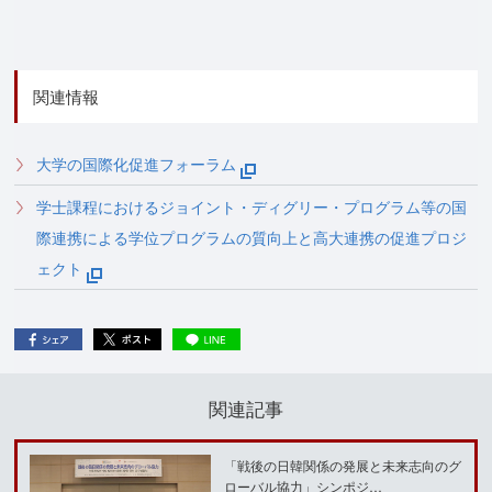
関連情報
大学の国際化促進フォーラム
学士課程におけるジョイント・ディグリー・プログラム等の国
際連携による学位プログラムの質向上と高大連携の促進プロジ
ェクト
関連記事
「戦後の日韓関係の発展と未来志向のグ
ローバル協力」シンポジ…