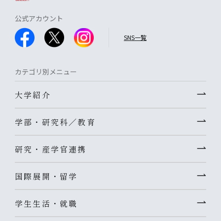
公式アカウント
SNS一覧
カテゴリ別メニュー
大学紹介
学部・研究科／教育
研究・産学官連携
国際展開・留学
学生生活・就職