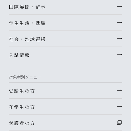
国際展開・留学
学生生活・就職
社会・地域連携
入試情報
対象者別メニュー
受験生の方
在学生の方
保護者の方