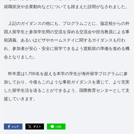
就職状況や企業動向などについても踏まえた説明がなされました。
上記のガイダンスの他にも、プログラムごとに、協定校からの外
国人留学生と参加学生間の交流を深める交流会や担当教員による事
前講義、あるいはビザやホームステイに関するガイダンスも行わ
れ、参加者が安心・安全に留学できるよう渡航前の準備を進める機
会となりました。
昨年度は1,700名を超える本学の学生が海外留学プログラムに参
加しており、今後もこのような事前ガイダンスを通じて、より充実
した留学生活を送ることができるよう、国際教育センターとして支
援していきます。