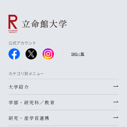
公式アカウント
SNS一覧
カテゴリ別メニュー
大学紹介
学部・研究科／教育
研究・産学官連携