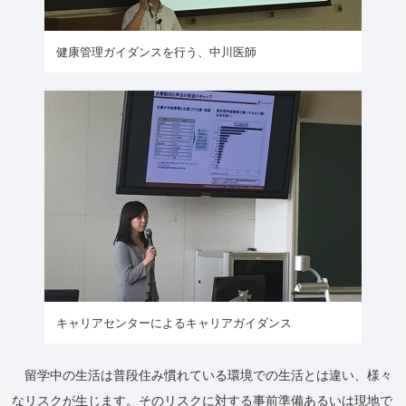
健康管理ガイダンスを行う、中川医師
キャリアセンターによるキャリアガイダンス
留学中の生活は普段住み慣れている環境での生活とは違い、様々
なリスクが生じます。そのリスクに対する事前準備あるいは現地で