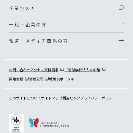
卒業生の方
一般・企業の方
報道・メディア関係の方
お問い合わせ
アクセス
資料請求
ご寄付
学校法人立命館
採用情報
情報公開
教職員ポータル
このサイトについて
サイトマップ
関連リンク
プライバシーポリシー