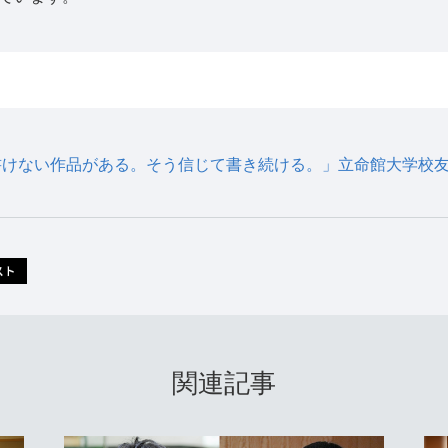
書けない作品がある。そう信じて書き続ける。」立命館大学校
関連記事