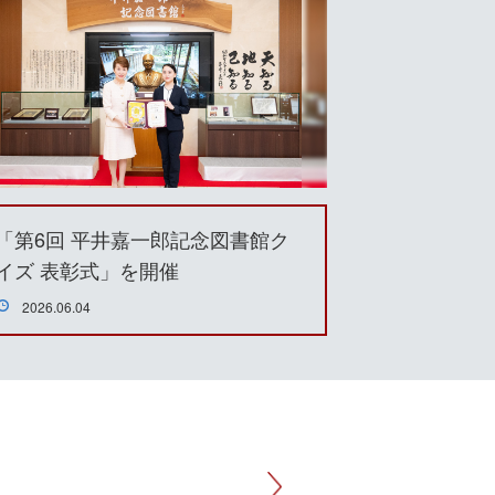
「第6回 平井嘉一郎記念図書館ク
イズ 表彰式」を開催
2026.06.04