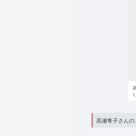
高瀬隼子さんの