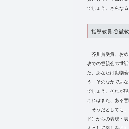
でしょう。さらなる
指導教員 谷徹
芥川賞受賞、おめで
攻での懇親会の世話
た、あなたは動物倫
う。そのなかであな
でしょう。それが現
これはまた、ある意
そうだとしても、
ド）からの表現・表
人として楽しみにし