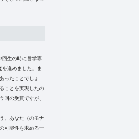
2回生の時に哲学専
究を進めました。ま
あったことでしょ
ることを実現したの
今回の受賞ですが、
う。あなた（のモナ
の可能性を求める一