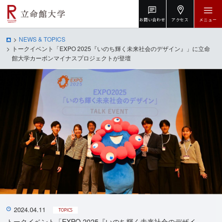
お問い合わせ
アクセス
メニュー
NEWS & TOPICS
トークイベント「EXPO 2025『いのち輝く未来社会のデザイン』」に立命
館大学カーボンマイナスプロジェクトが登壇
2024.04.11
TOPICS
トークイベント「EXPO 2025『いのち輝く未来社会のデザイ