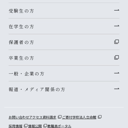
受験生の方
在学生の方
保護者の方
卒業生の方
一般・企業の方
報道・メディア関係の方
お問い合わせ
アクセス
資料請求
ご寄付
学校法人立命館
採用情報
情報公開
教職員ポータル