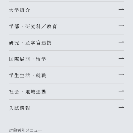
大学紹介
学部・研究科／教育
研究・産学官連携
国際展開・留学
学生生活・就職
社会・地域連携
入試情報
対象者別メニュー