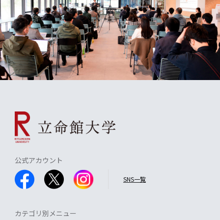
公式アカウント
SNS一覧
カテゴリ別メニュー