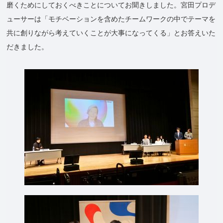
磨くためにしておくべきことについてお聞きしました。宮田プロデ
ューサーは「モチベーションを含めたチームワークの中でテーマを
共に創りながら考えていくことが大事になってくる」とお答えいた
だきました。