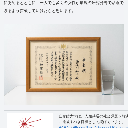
に努めるとともに、一人でも多くの女性が環境の研究分野で活躍で
きるよう貢献していけたらと思います。
立命館大学は、人類共通の社会課題を解決
に達成すべき目標として掲げています。
RARA（Ritsumeikan Advanced Re