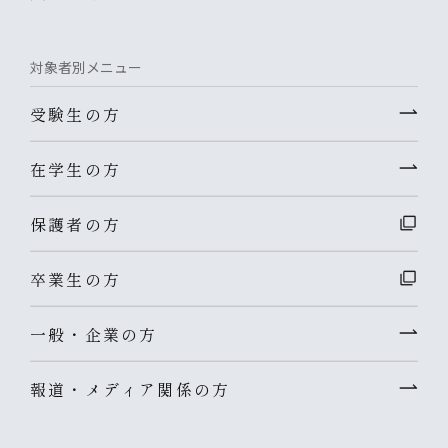
対象者別メニュー
受験生の方
在学生の方
保護者の方
卒業生の方
一般・企業の方
報道・メディア関係の方