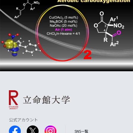
公式アカウント
SNS一覧