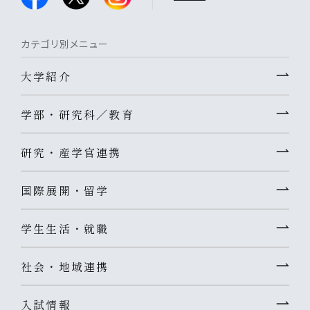
カテゴリ別メニュー
大学紹介
学部・研究科／教育
研究・産学官連携
国際展開・留学
学生生活・就職
社会・地域連携
入試情報